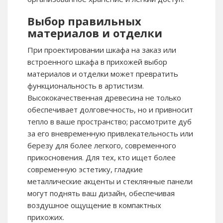
Выбор правильных
материалов и отделки
При проектировании шкафа на заказ или
встроенного шкафа в прихожей выбор
материалов и отделки может превратить
функциональность в артистизм.
Высококачественная древесина не только
обеспечивает долговечность, но и привносит
тепло в ваше пространство; рассмотрите дуб
за его вневременную привлекательность или
березу для более легкого, современного
прикосновения. Для тех, кто ищет более
современную эстетику, гладкие
металлические акценты и стеклянные панели
могут поднять ваш дизайн, обеспечивая
воздушное ощущение в компактных
прихожих.