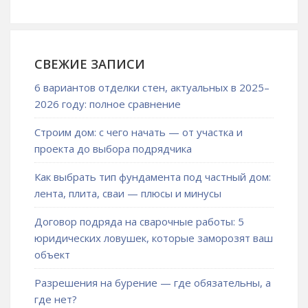
СВЕЖИЕ ЗАПИСИ
6 вариантов отделки стен, актуальных в 2025–
2026 году: полное сравнение
Строим дом: с чего начать — от участка и
проекта до выбора подрядчика
Как выбрать тип фундамента под частный дом:
лента, плита, сваи — плюсы и минусы
Договор подряда на сварочные работы: 5
юридических ловушек, которые заморозят ваш
объект
Разрешения на бурение — где обязательны, а
где нет?