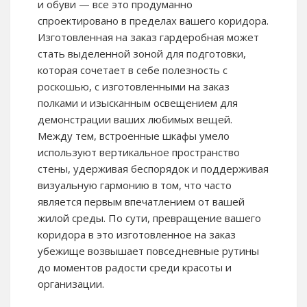
и обуви — все это продуманно
спроектировано в пределах вашего коридора.
Изготовленная на заказ гардеробная может
стать выделенной зоной для подготовки,
которая сочетает в себе полезность с
роскошью, с изготовленными на заказ
полками и изысканным освещением для
демонстрации ваших любимых вещей.
Между тем, встроенные шкафы умело
используют вертикальное пространство
стены, удерживая беспорядок и поддерживая
визуальную гармонию в том, что часто
является первым впечатлением от вашей
жилой среды. По сути, превращение вашего
коридора в это изготовленное на заказ
убежище возвышает повседневные рутины
до моментов радости среди красоты и
организации.