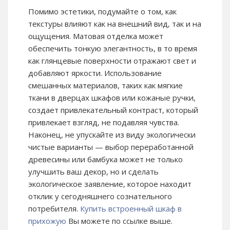
Помимо эстетики, подумайте о том, как
текстуры влияют как на внешний вид, так и на
ощущения. Матовая отделка может
обеспечить тонкую элегантность, в то время
как глянцевые поверхности отражают свет и
добавляют яркости. Использование
смешанных материалов, таких как мягкие
ткани в дверцах шкафов или кожаные ручки,
создает привлекательный контраст, который
привлекает взгляд, не подавляя чувства.
Наконец, не упускайте из виду экологически
чистые варианты — выбор переработанной
древесины или бамбука может не только
улучшить ваш декор, но и сделать
экологическое заявление, которое находит
отклик у сегодняшнего сознательного
потребителя.
Купить встроенный шкаф в
прихожую
Вы можете по ссылке выше.