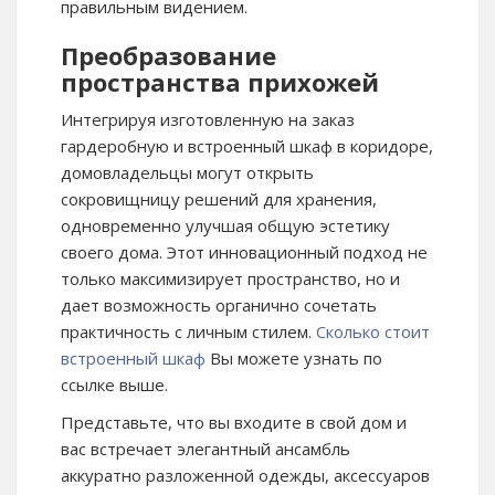
правильным видением.
Преобразование
пространства прихожей
Интегрируя изготовленную на заказ
гардеробную и встроенный шкаф в коридоре,
домовладельцы могут открыть
сокровищницу решений для хранения,
одновременно улучшая общую эстетику
своего дома. Этот инновационный подход не
только максимизирует пространство, но и
дает возможность органично сочетать
практичность с личным стилем.
Cколько стоит
встроенный шкаф
Вы можете узнать по
ссылке выше.
Представьте, что вы входите в свой дом и
вас встречает элегантный ансамбль
аккуратно разложенной одежды, аксессуаров