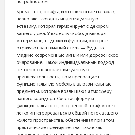
потребностям.
Кроме того, шкафы, изготовленные на заказ,
позволяют создать индивидуальную
эстетику, которая гармонирует с декором
вашего дома. У вас есть свобода выбора
материалов, отделки и функций, которые
отражают ваш личный стиль — будь то
гладкие современные линии или деревенское
очарование. Такой индивидуальный подход
не только повышает визуальную
привлекательность, но и превращает
функциональную мебель в выразительные
предметы, которые возвышают атмосферу
вашего коридора. Сочетая форму и
функциональность, встроенный шкаф может
легко интегрироваться в общий поток вашего
жилого пространства, обеспечивая при этом
практические преимущества, такие как
организованное хранение и легкий доступ.