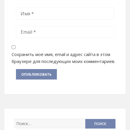
Сохранить моё имя, email и адрес сайта в этом
браузере для последующих моих комментариев.