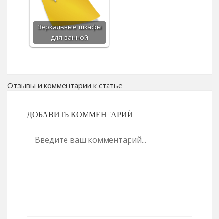
Зеркальные шкафы
для ванной
Отзывы и комментарии к статье
ДОБАВИТЬ КОММЕНТАРИЙ