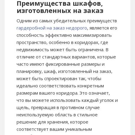
Преимущества шкафов,
изготовленных на заказ
Одним из самых убедительных преимуществ
гардеробной на заказ недорого
, является его
способность эффективно максимизировать
пространство, особенно в коридорах, где
недвижимость может быть ограничена. В
отличие от стандартных вариантов, которые
часто имеют фиксированные размеры и
планировку, шкаф, изготовленный на заказ,
может быть спроектирован так, чтобы
идеально соответствовать конкретным
размерам вашего коридора. Это означает,
что вы можете использовать каждый уголок и
щель, превращая в противном случае
неиспользуемую область в стильное
решение для хранения, которое
соответствует вашим уникальным