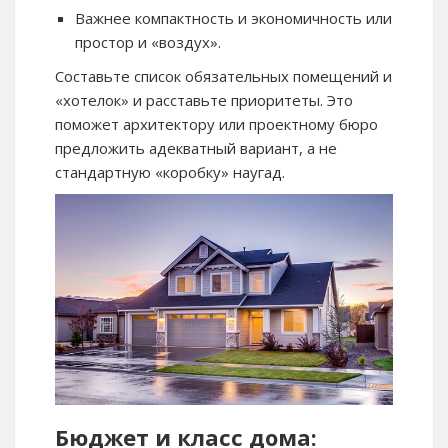
Важнее компактность и экономичность или
простор и «воздух».
Составьте список обязательных помещений и
«хотелок» и расставьте приоритеты. Это
поможет архитектору или проектному бюро
предложить адекватный вариант, а не
стандартную «коробку» наугад.
Бюджет и класс дома: