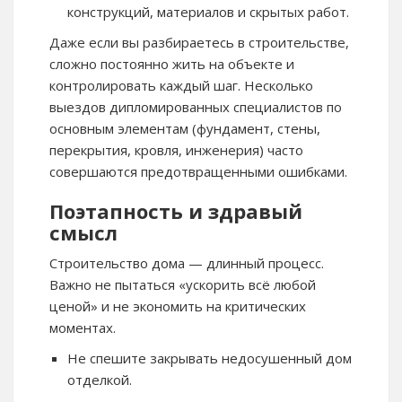
конструкций, материалов и скрытых работ.
Даже если вы разбираетесь в строительстве,
сложно постоянно жить на объекте и
контролировать каждый шаг. Несколько
выездов дипломированных специалистов по
основным элементам (фундамент, стены,
перекрытия, кровля, инженерия) часто
совершаются предотвращенными ошибками.
Поэтапность и здравый
смысл
Строительство дома — длинный процесс.
Важно не пытаться «ускорить всё любой
ценой» и не экономить на критических
моментах.
Не спешите закрывать недосушенный дом
отделкой.