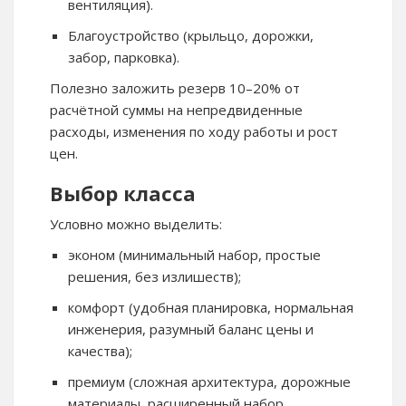
вентиляция).
Благоустройство (крыльцо, дорожки,
забор, парковка).
Полезно заложить резерв 10–20% от
расчётной суммы на непредвиденные
расходы, изменения по ходу работы и рост
цен.
Выбор класса
Условно можно выделить:
эконом (минимальный набор, простые
решения, без излишеств);
комфорт (удобная планировка, нормальная
инженерия, разумный баланс цены и
качества);
премиум (сложная архитектура, дорожные
материалы, расширенный набор