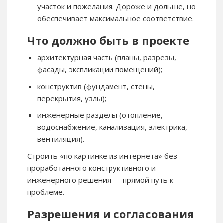
участок и пожелания. Дороже и дольше, но
обеспечивает максимальное соответствие.
Что должно быть в проекте
архитектурная часть (планы, разрезы,
фасады, экспликации помещений);
конструктив (фундамент, стены,
перекрытия, узлы);
инженерные разделы (отопление,
водоснабжение, канализация, электрика,
вентиляция).
Строить «по картинке из интернета» без
проработанного конструктивного и
инженерного решения — прямой путь к
проблеме.
Разрешения и согласования