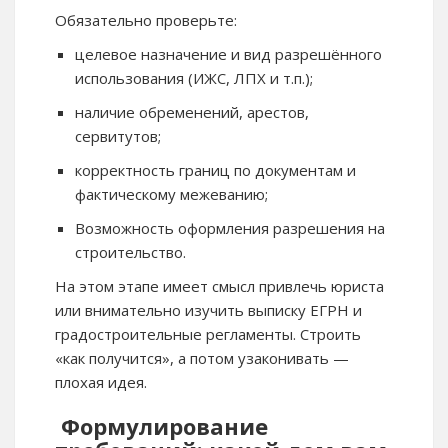
Обязательно проверьте:
целевое назначение и вид разрешённого
использования (ИЖС, ЛПХ и т.п.);
наличие обременений, арестов,
сервитутов;
корректность границ по документам и
фактическому межеванию;
Возможность оформления разрешения на
строительство.
На этом этапе имеет смысл привлечь юриста
или внимательно изучить выписку ЕГРН и
градостроительные регламенты. Строить
«как получится», а потом узаконивать —
плохая идея.
Формулирование