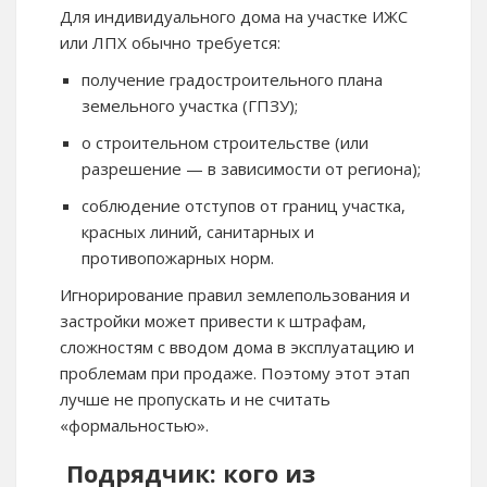
Для индивидуального дома на участке ИЖС
или ЛПХ обычно требуется:
получение градостроительного плана
земельного участка (ГПЗУ);
о строительном строительстве (или
разрешение — в зависимости от региона);
соблюдение отступов от границ участка,
красных линий, санитарных и
противопожарных норм.
Игнорирование правил землепользования и
застройки может привести к штрафам,
сложностям с вводом дома в эксплуатацию и
проблемам при продаже. Поэтому этот этап
лучше не пропускать и не считать
«формальностью».
Подрядчик: кого из