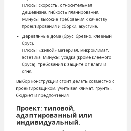
Плюсы: скорость, относительная
дешевизна, гибкость планирования.
Минусы: высокие требования к качеству
проектирования и сборки, акустике.
Деревянные дома (брус, бревно, клеёный
брус).
Плюсы: «живой» материал, микроклимат,
эстетика. Минусы: усадка (кроме клеёного
бруса), требования к защите от влаги и
огня.
Выбор конструкции стоит делать совместно с
проектировщиком, учитывая климат, грунты,
бюджет и предпочтения.
Проект: типовой,
адаптированный или
индивидуальный.