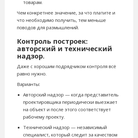
товарам.
Чем конкретнее значение, за что платите и
что необходимо получить, тем меньше
поводов для размышлений.
Контроль построек:
авторский и технический
надзор.
Даже с хорошим подрядчиком контроля всё
равно нужно.
Варианты:
Авторский надзор — когда представитель
проектировщика периодически выезжает
на объект и после этого соответствует
рабочему проекту.
Технический надзор — независимый
специалист, который следит за качеством