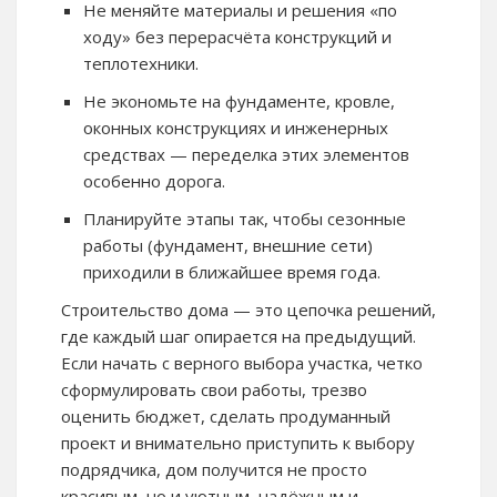
Не меняйте материалы и решения «по
ходу» без перерасчёта конструкций и
теплотехники.
Не экономьте на фундаменте, кровле,
оконных конструкциях и инженерных
средствах — переделка этих элементов
особенно дорога.
Планируйте этапы так, чтобы сезонные
работы (фундамент, внешние сети)
приходили в ближайшее время года.
Строительство дома — это цепочка решений,
где каждый шаг опирается на предыдущий.
Если начать с верного выбора участка, четко
сформулировать свои работы, трезво
оценить бюджет, сделать продуманный
проект и внимательно приступить к выбору
подрядчика, дом получится не просто
красивым, но и уютным, надёжным и