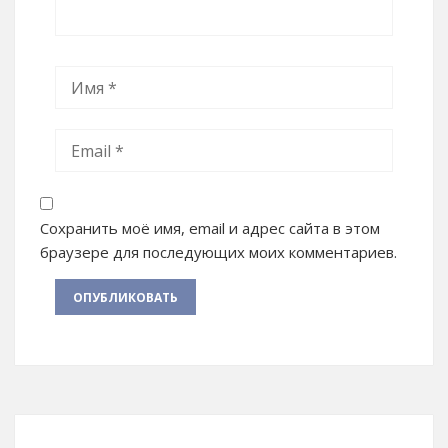
Сохранить моё имя, email и адрес сайта в этом
браузере для последующих моих комментариев.