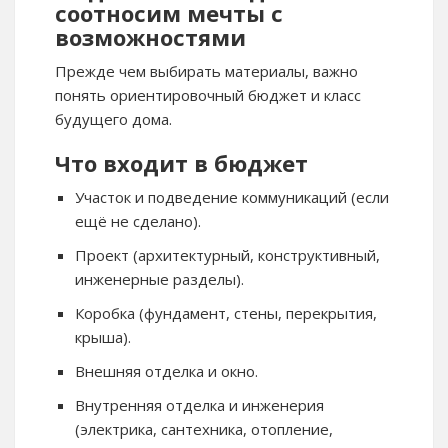
соотносим мечты с
возможностями
Прежде чем выбирать материалы, важно
понять ориентировочный бюджет и класс
будущего дома.
Что входит в бюджет
Участок и подведение коммуникаций (если
ещё не сделано).
Проект (архитектурный, конструктивный,
инженерные разделы).
Коробка (фундамент, стены, перекрытия,
крыша).
Внешняя отделка и окно.
Внутренняя отделка и инженерия
(электрика, сантехника, отопление,