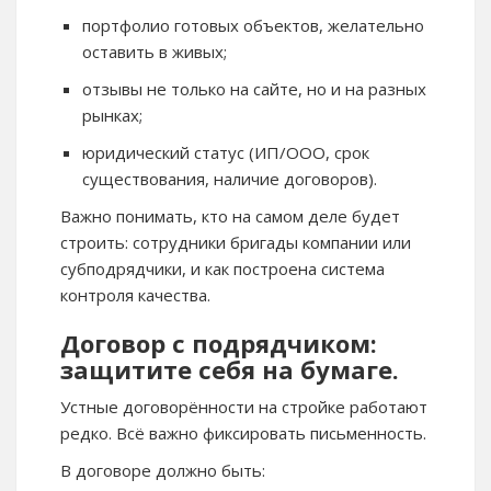
портфолио готовых объектов, желательно
оставить в живых;
отзывы не только на сайте, но и на разных
рынках;
юридический статус (ИП/ООО, срок
существования, наличие договоров).
Важно понимать, кто на самом деле будет
строить: сотрудники бригады компании или
субподрядчики, и как построена система
контроля качества.
Договор с подрядчиком:
защитите себя на бумаге.
Устные договорённости на стройке работают
редко. Всё важно фиксировать письменность.
В договоре должно быть: