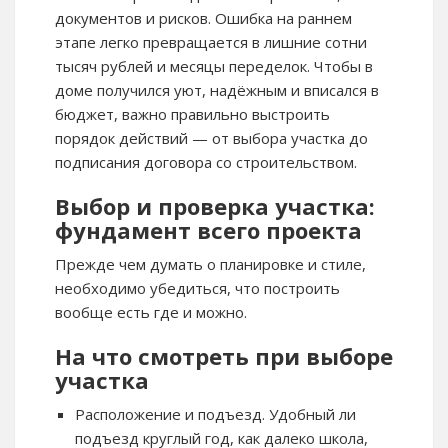
документов и рисков. Ошибка на раннем
этапе легко превращается в лишние сотни
тысяч рублей и месяцы переделок. Чтобы в
доме получился уют, надёжным и вписался в
бюджет, важно правильно выстроить
порядок действий — от выбора участка до
подписания договора со строительством.
Выбор и проверка участка:
фундамент всего проекта
Прежде чем думать о планировке и стиле,
необходимо убедиться, что построить
вообще есть где и можно.
На что смотреть при выборе
участка
Расположение и подъезд. Удобный ли
подъезд круглый год, как далеко школа,