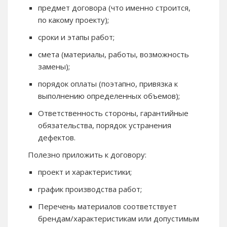
предмет договора (что именно строится,
по какому проекту);
сроки и этапы работ;
смета (материалы, работы, возможность
замены);
порядок оплаты (поэтапно, привязка к
выполнению определенных объемов);
Ответственность стороны, гарантийные
обязательства, порядок устранения
дефектов.
Полезно приложить к договору:
проект и характеристики;
график производства работ;
Перечень материалов соответствует
брендам/характеристикам или допустимым