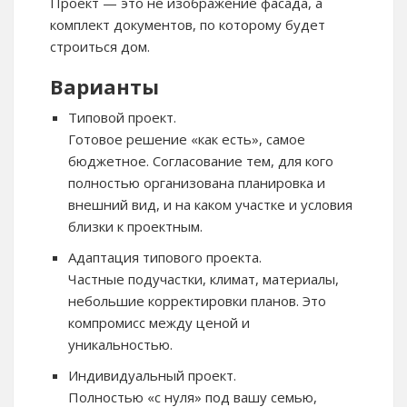
Проект — это не изображение фасада, а
комплект документов, по которому будет
строиться дом.
Варианты
Типовой проект.
Готовое решение «как есть», самое
бюджетное. Согласование тем, для кого
полностью организована планировка и
внешний вид, и на каком участке и условия
близки к проектным.
Адаптация типового проекта.
Частные подучастки, климат, материалы,
небольшие корректировки планов. Это
компромисс между ценой и
уникальностью.
Индивидуальный проект.
Полностью «с нуля» под вашу семью,