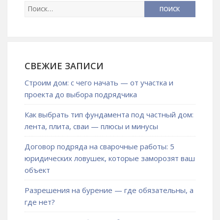
СВЕЖИЕ ЗАПИСИ
Строим дом: с чего начать — от участка и
проекта до выбора подрядчика
Как выбрать тип фундамента под частный дом:
лента, плита, сваи — плюсы и минусы
Договор подряда на сварочные работы: 5
юридических ловушек, которые заморозят ваш
объект
Разрешения на бурение — где обязательны, а
где нет?