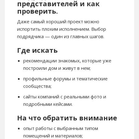
представителей и как
проверить.
Даже самый хороший проект можно
испортить плохим исполнением. Выбор
подрядчика — один из главных шагов.
Где искать
рекомендации знакомых, которые уже
построили дом и живут в нем;
профильные форумы и тематические
сообщества;
сайты компаний с реальными фото и
подробными кейсами.
На что обратить внимание
опыт работы с выбранным типом
помещений и материалов;