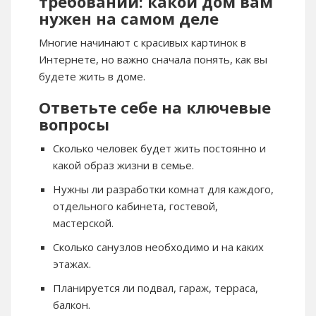
требований: какой дом вам
нужен на самом деле
Многие начинают с красивых картинок в
Интернете, но важно сначала понять, как вы
будете жить в доме.
Ответьте себе на ключевые
вопросы
Сколько человек будет жить постоянно и
какой образ жизни в семье.
Нужны ли разработки комнат для каждого,
отдельного кабинета, гостевой,
мастерской.
Сколько санузлов необходимо и на каких
этажах.
Планируется ли подвал, гараж, терраса,
балкон.