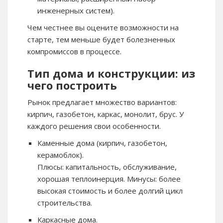
инженерных систем).
Чем честнее вы оцените возможности на
старте, тем меньше будет болезненных
компромиссов в процессе.
Тип дома и конструкции: из
чего построить
Рынок предлагает множество вариантов:
кирпич, газобетон, каркас, монолит, брус. У
каждого решения свои особенности.
Каменные дома (кирпич, газобетон,
керамоблок).
Плюсы: капитальность, обслуживание,
хорошая теплоинерция. Минусы: более
высокая стоимость и более долгий цикл
строительства.
Каркасные дома.