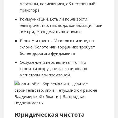
магазины, поликлиника, общественный
транспорт.
Коммуникации. Есть ли поблизости
электричество, газ, вода, канализация, или
всё придётся делать автономно.
Рельеф и грунты. Участок в низине, на
склоне, болоте или торфянике требует
более дорогого фундамента.
Окружение и перспективы. То, что
строится вокруг, не запланировано
магистром или промзоной.
Юридическая чистота