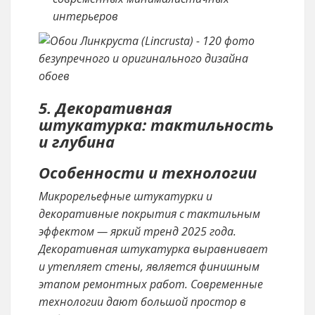
интерьеров
5. Декоративная
штукатурка: тактильность
и глубина
Особенности и технологии
Микрорельефные штукатурки и
декоративные покрытия с тактильным
эффектом — яркий тренд 2025 года.
Декоративная штукатурка выравнивает
и утепляет стены, является финишным
этапом ремонтных работ. Современные
технологии дают большой простор в