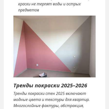
краски не терпят воды и острых
предметов
Тренды покраски 2025–2026
Тренды покраски стен 2025 включают
модные цвета и текстуры для квартир.
Многослойные фактуры, абстракция,