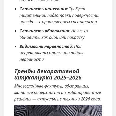
Сложность нанесения
: Требует
тщательной подготовки поверхности,
иногда — с привлечением специалиста
Сложность обновления
: Не легко
обновить, как обои или покраску
Видимость неровностей
: При
неправильном нанесении видны
неровности
Тренды декоративной
штукатурки 2025–2026
Многослойные фактуры, абстракция,
матовые поверхности и комбинированные
решения — актуальные техники 2026 года.