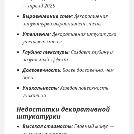
— тренд 2025
Выравнивание стен
: Декоративная
штукатурка выравнивает стены
Утепление
: Декоративная штукатурка
утепляет стены
Глубина текстуры
: Создает глубину и
визуальный эффект
Долговечность
: Более долговечна, чем
обои
Уникальность
: Каждая поверхность
уникальна
Недостатки декоративной
штукатурки
Высокая стоимость
: Главный минус —
высокая стоимость