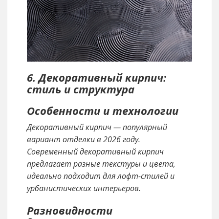
6. Декоративный кирпич:
стиль и структура
Особенности и технологии
Декоративный кирпич — популярный
вариант отделки в 2026 году.
Современный декоративный кирпич
предлагает разные текстуры и цвета,
идеально подходит для лофт-стилей и
урбанистических интерьеров.
Разновидности