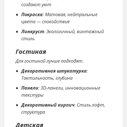
создают уют
Покраска
: Матовая, нейтральные
цвета — спокойствие
Линкруст
: Экологичный, винтажный
стиль
Гостиная
Для гостиной лучше подходят:
Декоративная штукатурка
:
Тактильность, глубина
Панели
: 3D-панели, инновационные
текстуры
Декоративный кирпич
: Стиль лофт,
структура
Детская