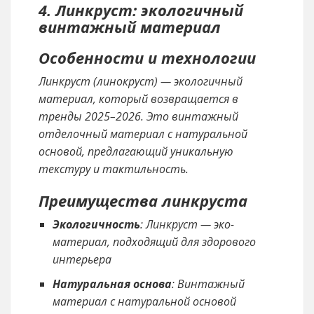
4. Линкруст: экологичный
винтажный материал
Особенности и технологии
Линкруст (линокруст) — экологичный
материал, который возвращается в
тренды 2025–2026. Это винтажный
отделочный материал с натуральной
основой, предлагающий уникальную
текстуру и тактильность.
Преимущества линкруста
Экологичность
: Линкруст — эко-
материал, подходящий для здорового
интерьера
Натуральная основа
: Винтажный
материал с натуральной основой