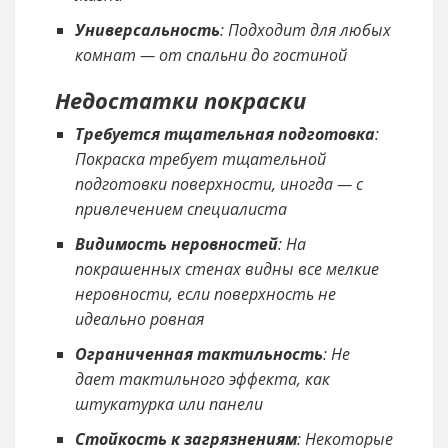
Универсальность
: Подходит для любых
комнат — от спальни до гостиной
Недостатки покраски
Требуется тщательная подготовка
:
Покраска требует тщательной
подготовки поверхности, иногда — с
привлечением специалиста
Видимость неровностей
: На
покрашенных стенах видны все мелкие
неровности, если поверхность не
идеально ровная
Ограниченная тактильность
: Не
дает тактильного эффекта, как
штукатурка или панели
Стойкость к загрязнениям
: Некоторые