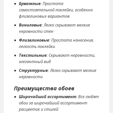
Бумажные
: Простота
самостоятельной поклейки, особенно
флизелиновых вариантов
Виниловые
: Легко скрывают мелкие
неровности стен
Флизелиновые
: Простота нанесения,
легкость поклейки
Текстильные
: Скрывают неровности,
элегантный вид
Структурные
: Легко скрывают мелкие
неровности
Преимущества обоев
Широчайший ассортимент
: Все любят
обои за широчайший ассортимент
расцветок и стилей