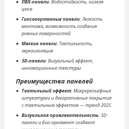
ПВХ-панели
: Водостойкость, низкая
цена
Гипсокартонные панели
: Легкость
монтажа, возможность создания
ровных поверхностей
Мягкие панели
: Тактильность,
звукоизоляция
3D-панели
: Визуальный эффект,
инновационные текстуры
Преимущества панелей
Тактильный эффект
: Микрорельефные
штукатурки и декоративные покрытия
с тактильным эффектом — тренд 2025
Визуальная привлекательность
: 3D-
панели и био-орнамент создают