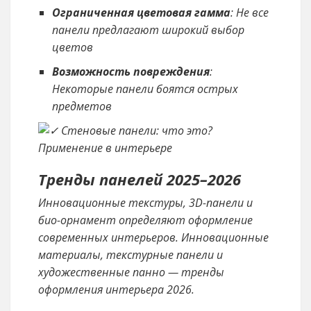
Ограниченная цветовая гамма
: Не все
панели предлагают широкий выбор
цветов
Возможность повреждения
:
Некоторые панели боятся острых
предметов
Тренды панелей 2025–2026
Инновационные текстуры, 3D-панели и
био-орнамент определяют оформление
современных интерьеров. Инновационные
материалы, текстурные панели и
художественные панно — тренды
оформления интерьера 2026.