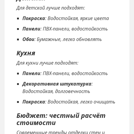
Для детской лучше подходят:
Покраска
: Водостойкая, яркие цвета
Панели
: ПВХ-панели, водостойкость
Обои
: Бумажные, легко обновлять
Кухня
Для кухни лучше подходят:
Панели
: ПВХ-панели, водостойкость
Декоративная штукатурка
:
Водостойкая, долговечность
Покраска
: Водостойкая, легко очищать
Бюджет: честный расчёт
стоимости
Современные тренды отделки стен и