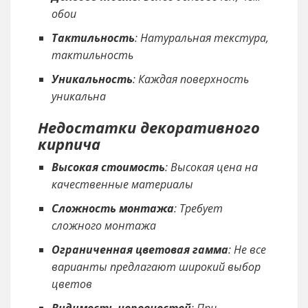
обои
Тактильность
: Натуральная текстура,
тактильность
Уникальность
: Каждая поверхность
уникальна
Недостатки декоративного
кирпича
Высокая стоимость
: Высокая цена на
качественные материалы
Сложность монтажа
: Требует
сложного монтажа
Ограниченная цветовая гамма
: Не все
варианты предлагают широкий выбор
цветов