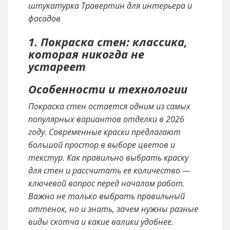
1. Покраска стен: классика,
которая никогда не
устареет
Особенности и технологии
Покраска стен остается одним из самых
популярных вариантов отделки в 2026
году. Современные краски предлагают
большой простор в выборе цветов и
текстур. Как правильно выбрать краску
для стен и рассчитать ее количество —
ключевой вопрос перед началом работ.
Важно не только выбрать правильный
оттенок, но и знать, зачем нужны разные
виды скотча и какие валики удобнее.