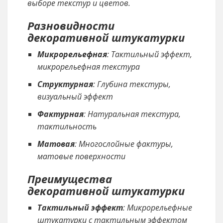
выборе текстур и цветов.
Разновидности
декоративной штукатурки
Микрорельефная
: Тактильный эффект,
микрорельефная текстура
Структурная
: Глубина текстуры,
визуальный эффект
Фактурная
: Натуральная текстура,
тактильность
Матовая
: Многослойные фактуры,
матовые поверхности
Преимущества
декоративной штукатурки
Тактильный эффект
: Микрорельефные
штукатурки с тактильным эффектом