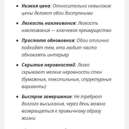
Низкая цена
: Относительно невысокие
цены делают обои доступными
Легкость наклеивания
: Легкость
наклеивания — ключевое преимущество
Простота обновления
: Обои отлично
подходят тем, кто любит часто
обновлять интерьер
Скрытие неровностей
: Легко
скрывают мелкие неровности стен
(бумажные, текстильные, структурные
варианты)
Быстрое завершение
: Не требуют
долгого высыхания, через день можно
возвращаться к привычному образу
жизни