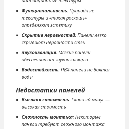
инновационные текстуры
Функциональность
: Природные
текстуры и «тихая роскошь»
определяют эстетику
Скрытие неровностей
: Панели легко
скрывают неровности стен
Звукоизоляция
: Мягкие панели
обеспечивают звукоизоляцию
Водостойкость
: ПВХ-панели не боятся
воды
Недостатки панелей
Высокая стоимость
: Главный минус —
высокая стоимость
Сложность монтажа
: Некоторые
панели требуют сложного монтажа