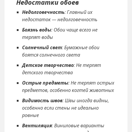
Недостатки обоев
Недолговечность
: Главный их
недостаток — недолговечность
Боязнь воды
: Обои чаще всего не
терпят воды
Солнечный свет
: Бумажные обои
боятся солнечного света
Детское творчество
: Не терпят
детского творчества
Острые предметы
: Не терпят острых
предметов, особенно когтей животных
Видимость швов
: Швы иногда видны,
особенно если стены не идеально
ровные
Вентиляция
: Виниловые варианты