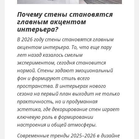
Почему стены становятся
главным акцентом
интерьера?
В 2026 году стены становятся главным
акцентом интерьера. То, что еще пару
лет назад казалось смелым
экспериментом, сегодня становится
нормой. Стены задают эмоциональный
фон и формируют стиль всего
пространства. В интерьерах нового
сезона на первый план выходит не только
практичность, но и продуманная
эстетика, где декорирование стен играет
ключевую роль в формировании
настроения и общей атмосферы.
Современные тренды 2025–2026 в дизайне