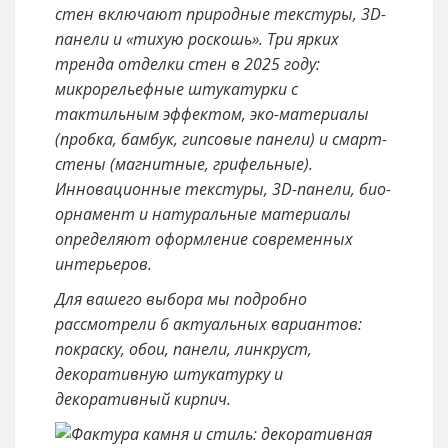
стен включают природные текстуры, 3D-
панели и «тихую роскошь». Три ярких
тренда отделки стен в 2025 году:
микрорельефные штукатурки с
тактильным эффектом, эко-материалы
(пробка, бамбук, гипсовые панели) и смарт-
стены (магнитные, грифельные).
Инновационные текстуры, 3D-панели, био-
орнамент и натуральные материалы
определяют оформление современных
интерьеров.
Для вашего выбора мы подробно
рассмотрели 6 актуальных вариантов:
покраску, обои, панели, линкруст,
декоративную штукатурку и
декоративный кирпич.