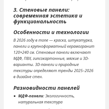
3. Стеновые панели:
современная эстетика и
функциональность
Особенности и технологии
В 2026 году в топе — краска, штукатурка,
панели и крупноформатный керамогранит
120×240 см. Стеновые панели включают
МДФ, ПВХ, гипсокартонные, мягкие и 3D-
варианты. 3D-панели и природные
текстуры определяют тренды 2025–2026
в дизайне стен.
Разновидности панелей
МДФ-панели
: Экологичность,
натуральная текстура