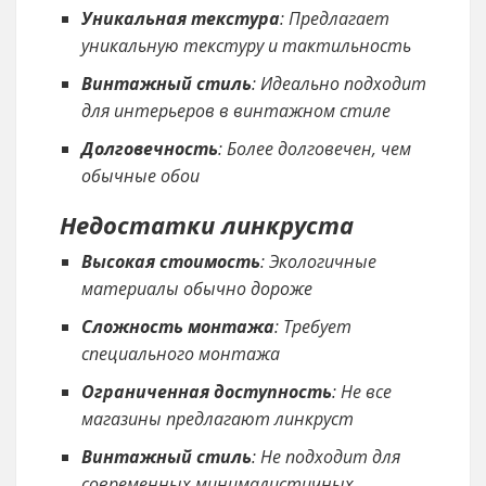
Уникальная текстура
: Предлагает
уникальную текстуру и тактильность
Винтажный стиль
: Идеально подходит
для интерьеров в винтажном стиле
Долговечность
: Более долговечен, чем
обычные обои
Недостатки линкруста
Высокая стоимость
: Экологичные
материалы обычно дороже
Сложность монтажа
: Требует
специального монтажа
Ограниченная доступность
: Не все
магазины предлагают линкруст
Винтажный стиль
: Не подходит для
современных минималистичных