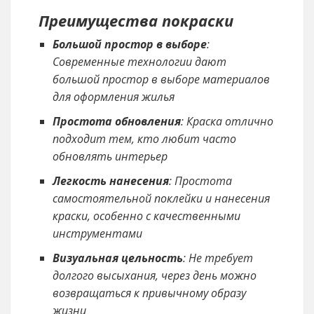
Преимущества покраски
Большой простор в выборе
:
Современные технологии дают
большой простор в выборе материалов
для оформления жилья
Простота обновления
: Краска отлично
подходит тем, кто любит часто
обновлять интерьер
Легкость нанесения
: Простота
самостоятельной поклейки и нанесения
краски, особенно с качественными
инструментами
Визуальная цельность
: Не требует
долгого высыхания, через день можно
возвращаться к привычному образу
жизни