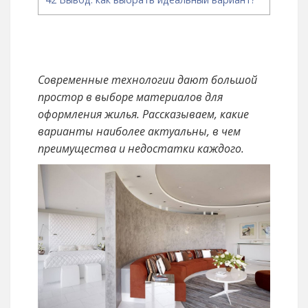
Современные технологии дают большой
простор в выборе материалов для
оформления жилья. Рассказываем, какие
варианты наиболее актуальны, в чем
преимущества и недостатки каждого.