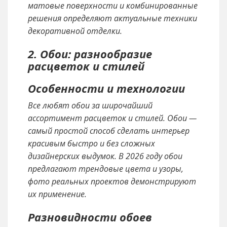
матовые поверхности и комбинированные
решения определяют актуальные техники
декоративной отделки.
2. Обои: разнообразие
расцветок и стилей
Особенности и технологии
Все любят обои за широчайший
ассортимент расцветок и стилей. Обои —
самый простой способ сделать интерьер
красивым быстро и без сложных
дизайнерских выдумок. В 2026 году обои
предлагают трендовые цвета и узоры,
фото реальных проектов демонстрируют
их применение.
Разновидности обоев