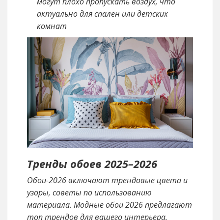
могут плохо пропускать воздух, что
актуально для спален или детских
комнат
Тренды обоев 2025–2026
Обои-2026 включают трендовые цвета и
узоры, советы по использованию
материала. Модные обои 2026 предлагают
топ трендов для вашего интерьера.