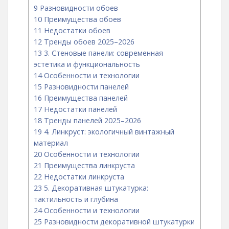
9
Разновидности обоев
10
Преимущества обоев
11
Недостатки обоев
12
Тренды обоев 2025–2026
13
3. Стеновые панели: современная
эстетика и функциональность
14
Особенности и технологии
15
Разновидности панелей
16
Преимущества панелей
17
Недостатки панелей
18
Тренды панелей 2025–2026
19
4. Линкруст: экологичный винтажный
материал
20
Особенности и технологии
21
Преимущества линкруста
22
Недостатки линкруста
23
5. Декоративная штукатурка:
тактильность и глубина
24
Особенности и технологии
25
Разновидности декоративной штукатурки