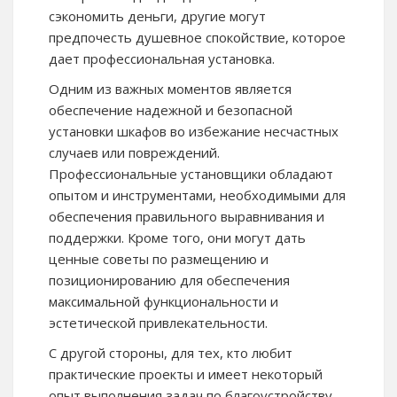
сэкономить деньги, другие могут
предпочесть душевное спокойствие, которое
дает профессиональная установка.
Одним из важных моментов является
обеспечение надежной и безопасной
установки шкафов во избежание несчастных
случаев или повреждений.
Профессиональные установщики обладают
опытом и инструментами, необходимыми для
обеспечения правильного выравнивания и
поддержки. Кроме того, они могут дать
ценные советы по размещению и
позиционированию для обеспечения
максимальной функциональности и
эстетической привлекательности.
С другой стороны, для тех, кто любит
практические проекты и имеет некоторый
опыт выполнения задач по благоустройству