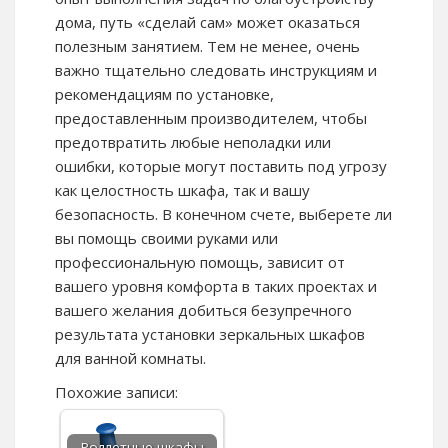
дома, путь «сделай сам» может оказаться
полезным занятием. Тем не менее, очень
важно тщательно следовать инструкциям и
рекомендациям по установке,
предоставленным производителем, чтобы
предотвратить любые неполадки или
ошибки, которые могут поставить под угрозу
как целостность шкафа, так и вашу
безопасность. В конечном счете, выберете ли
вы помощь своими руками или
профессиональную помощь, зависит от
вашего уровня комфорта в таких проектах и
вашего желания добиться безупречного
результата установки зеркальных шкафов
для ванной комнаты.
Похожие записи:
Роллетные шкафы