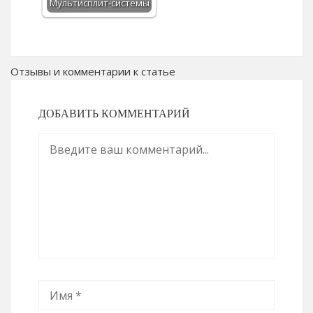
Мультисплит-системы
Отзывы и комментарии к статье
ДОБАВИТЬ КОММЕНТАРИЙ