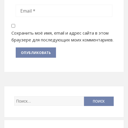
Сохранить моё имя, email и адрес сайта в этом
браузере для последующих моих комментариев.