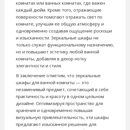
комнатах или ванных комнатах, где важен
каждый дюйм. Кроме того, отражающие
поверхности помогают отражать свет по
комнате, улучшая ее общую атмосферу и
одновременно создавая ощущение роскоши
и изысканности. Зеркальные шкафы не
только служат функциональному назначению,
но и повышают эстетику любой ванной
комнаты, добавляя в декор нотку
элегантности и стиля.
В заключение отметим, что зеркальные
шкафы для ванной комнаты — это
незаменимый предмет, сочетающий в себе
практичность и красоту в одном цельном
дизайне. Оптимизируя пространство для
хранения и одновременно повышая
визуальную привлекательность, эти шкафы
предлагают изысканное решение для