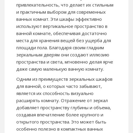
привлекательность, что делает их стильным
и практичным выбором для современных
ванных комнат. Эти шкафы эффективно
используют вертикальное пространство в
ванной комнате, обеспечивая достаточно
места для хранения вещей без ущерба для
площади пола. Благодаря своим гладким
зеркальным дверям они создают иллюзию
пространства и света, мгновенно делая ярче
даже самую маленькую ванную комнату.
Одним из преимуществ зеркальных шкафов
для ванной, о которых часто забывают,
является их способность визуально
расширять комнату. Отражение от зеркал
добавляет пространству глубины и объема,
создавая впечатление более крупного и
открытого пространства. Это может быть
особенно полезно в компактных ванных