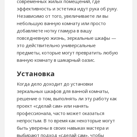
современных жилых помещений, где
эффективность и эстетика идут рука об руку.
Независимо от того, увеличиваете ли вы
небольшую ванную комнату или просто
добавляете нотку гламура в вашу
повседневную жизнь, зеркальные шкафы —
это действительно универсальные
предметы, которые могут превратить любую
ванную комнату в шикарный оазис.
Установка
Когда дело доходит до установки
зеркальных шкафов для ванной комнаты,
решение о том, выполнять ли эту работу как
проект «сделай сам» или нанять
профессионала, часто может оказаться
непростым. В то время как некоторые могут
быть уверены в своих навыках мастера и
выбирают подход «сделай сам», чтобы