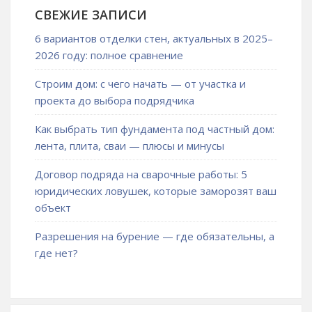
СВЕЖИЕ ЗАПИСИ
6 вариантов отделки стен, актуальных в 2025–
2026 году: полное сравнение
Строим дом: с чего начать — от участка и
проекта до выбора подрядчика
Как выбрать тип фундамента под частный дом:
лента, плита, сваи — плюсы и минусы
Договор подряда на сварочные работы: 5
юридических ловушек, которые заморозят ваш
объект
Разрешения на бурение — где обязательны, а
где нет?