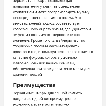
зеркальные шкафы, позволяющая
пользователям управлять освещением,
отоплением и даже воспроизводить музыку
непосредственно из самого шкафа. Этот
инновационный подход соответствует
современному образу жизни, где удобство и
эффективность имеют первостепенное
значение. Кроме того, дизайнеры изучают
творческие способы максимизировать
пространство, используя зеркальные шкафы в
качестве фокусов, которые усиливают
иллюзию большей ванной комнаты,
обеспечивая при этом достаточно места для
хранения вещей.
Преимущества
Зеркальные шкафы для ванной комнаты
предлагают двойное преимущество:
экономию места и эстетическую