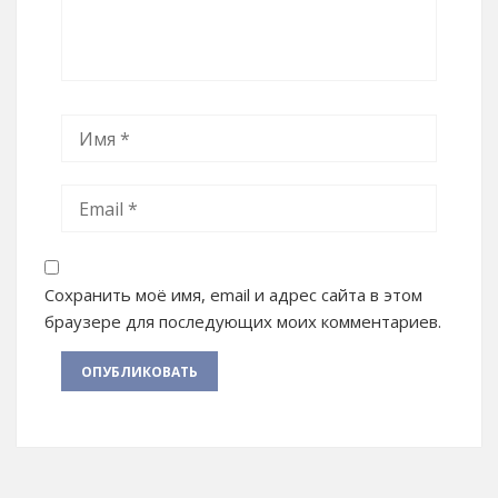
Сохранить моё имя, email и адрес сайта в этом
браузере для последующих моих комментариев.