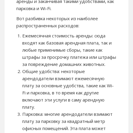
аренды и заканчивая такими удобствами, как
парковка и Wi-Fi.
Вот разбивка некоторых из наиболее
распространенных расходов:
Ежемесячная стоимость аренды: сюда
входят как базовая арендная плата, так и
любые применимые сборы, такие как
штрафы за просрочку платежа или штрафы
за повреждение домашних животных.
Общие удобства: некоторые
арендодатели взимают ежемесячную
плату за основные удобства, такие как Wi-
Fi и парковка, в то время как другие
включают эти услуги в саму арендную
плату.
Парковка: многие арендодатели взимают
плату за парковку за квадратный метр
офисных помещений. Эта плата может