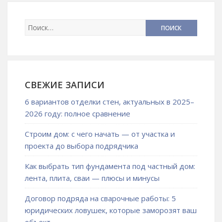
СВЕЖИЕ ЗАПИСИ
6 вариантов отделки стен, актуальных в 2025–
2026 году: полное сравнение
Строим дом: с чего начать — от участка и
проекта до выбора подрядчика
Как выбрать тип фундамента под частный дом:
лента, плита, сваи — плюсы и минусы
Договор подряда на сварочные работы: 5
юридических ловушек, которые заморозят ваш
объект