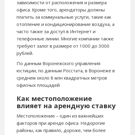
зависимости от расположения и размера
офиса. Кроме того, арендаторы должны
платить за коммунальные услуги, такие как
отопление и кондиционирование воздуха, а
часто также за доступ в Интернет и
телефонные линии. Многие компании также
требуют залог в размере от 1000 до 3000
рублей.
По данным Воронежского управления
юстиции, по данным Росстата, в Воронеже в
среднем около 8 млн квадратных метров
офисных площадей.
Как местоположение
влияет на арендную ставку
Местоположение – один из важнейших
факторов при аренде офиса. Недорогие
районы, как правило, дороже, чем более