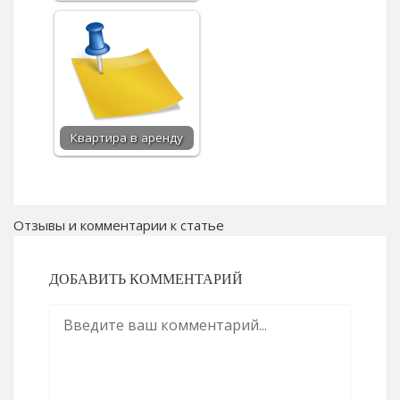
Квартира в аренду
Отзывы и комментарии к статье
ДОБАВИТЬ КОММЕНТАРИЙ