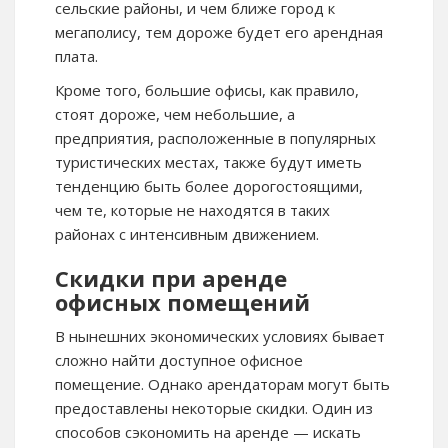
сельские районы, и чем ближе город к
мегаполису, тем дороже будет его арендная
плата.
Кроме того, большие офисы, как правило,
стоят дороже, чем небольшие, а
предприятия, расположенные в популярных
туристических местах, также будут иметь
тенденцию быть более дорогостоящими,
чем те, которые не находятся в таких
районах с интенсивным движением.
Скидки при аренде
офисных помещений
В нынешних экономических условиях бывает
сложно найти доступное офисное
помещение. Однако арендаторам могут быть
предоставлены некоторые скидки. Один из
способов сэкономить на аренде — искать