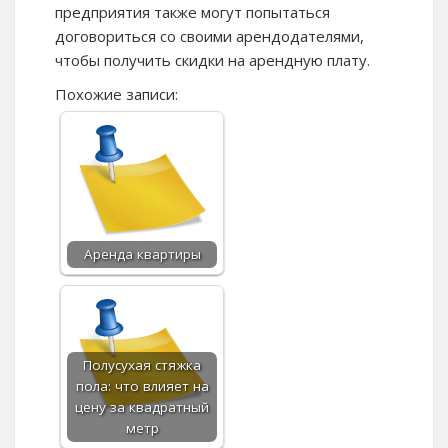
предприятия также могут попытаться
договориться со своими арендодателями,
чтобы получить скидки на арендную плату.
Похожие записи:
Аренда квартиры
Полусухая стяжка
пола: что влияет на
цену за квадратный
метр