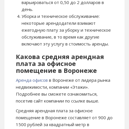
варьироваться от 0,50 до 2 долларов в
день.
Уборка и техническое обслуживание:
некоторые арендодатели взимают
ежегодную плату за уборку и техническое
обслуживание, в то время как другие
включают эту услугу в стоимость аренды.
Какова средняя арендная
плата за офисное
помещение в Воронеже
Аренда офисов
в Воронеже от лидера рынка
недвижимости, компании «Этажи».
Подробнее вы сможете ознакомиться,
посетив сайт компании по ссылке выше.
Средняя арендная плата за офисное
помещение в Воронеже составляет от 900 до
1500 рублей за квадратный метр в