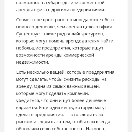
возможность субаренды или совместной
аренды офиса с другими предприятиями.
Совместное пространство иногда может быть
немного дешевле, чем аренда целого офиса.
Существует также ряд онлайн-ресурсов,
которые могут помочь арендодателям найти
небольшие предприятия, которые ищут
возможности аренды коммерческой
недвижимости.
Есть несколько вещей, которые предприятия
могут сделать, чтобы снизить расходы на
аренду. Одна из самых важных вещей,
которые могут сделать компании, —
убедиться, что они ищут более дешевые
варианты. Еще одна вещь, которую могут
сделать предприятия, — это следить за
рынком и следить за тем, чтобы они всегда
обновляли свою собственность. Наконец,