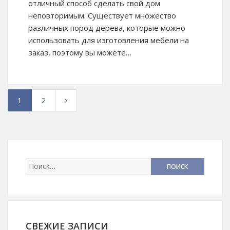
отличный способ сделать свой дом
неповторимым. Существует множество
различных пород дерева, которые можно
использовать для изготовления мебели на
заказ, поэтому вы можете…
1
2
СВЕЖИЕ ЗАПИСИ