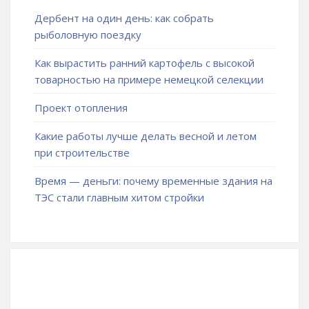
Дербент на один день: как собрать
рыболовную поездку
Как вырастить ранний картофель с высокой
товарностью на примере немецкой селекции
Проект отопления
Какие работы лучше делать весной и летом
при строительстве
Время — деньги: почему временные здания на
ТЭС стали главным хитом стройки