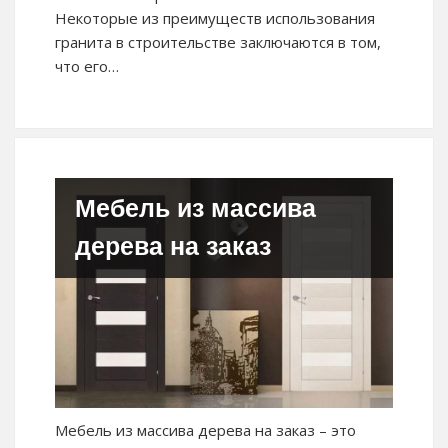
Некоторые из преимуществ использования
гранита в строительстве заключаются в том,
что его…
Мебель из массива
дерева на заказ
Мебель из массива дерева на заказ – это