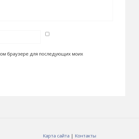
 этом браузере для последующих моих
Карта сайта
|
Контакты