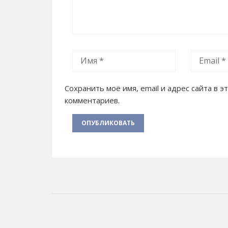
Сохранить моё имя, email и адрес сайта в
комментариев.