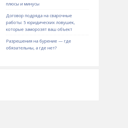
плюсы и минусы
Договор подряда на сварочные
работы: 5 юридических ловушек,
которые заморозят ваш объект
Разрешения на бурение — где
обязательны, а где нет?