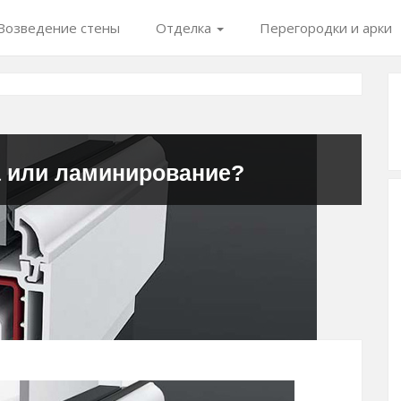
Возведение стены
Отделка
Перегородки и арки
 или ламинирование?