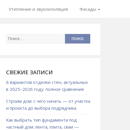
Утепление и звукоизоляция
Фасады
СВЕЖИЕ ЗАПИСИ
6 вариантов отделки стен, актуальных
в 2025–2026 году: полное сравнение
Строим дом: с чего начать — от участка
и проекта до выбора подрядчика
Как выбрать тип фундамента под
частный дом: лента, плита, сваи —