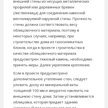
внешней стены из несущих металлических
профилей или деревянных бревен
(лиственница) для соединения навесной
вентилируемой наружной стены. Прочность
стены должна соответствовать весу
облицовочного материала, поэтому в
некоторых случаях, например, при
строительстве дома из газосиликатных
блоков, когда в проекте строительства в
качестве облицовочного материала
предусмотрен тяжелый камень, необходимо
принять меры. Далее укрепляем крепление.
Если в проекте предусмотрено
дополнительное утепление стен, следует
уложить доску из минеральной ваты
толщиной 100 мм и аккуратно наклеить на
внешнюю стену дома. Затем устанавливается
облицовка, которая придает зданию
эстетичный вид и защищает его от