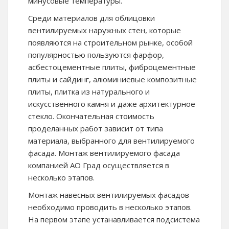
минусовые температуры.
Среди материалов для облицовки
вентилируемых наружных стен, которые
появляются на строительном рынке, особой
популярностью пользуются фарфор,
асбестоцементные плиты, фиброцементные
плиты и сайдинг, алюминиевые композитные
плиты, плитка из натурального и
искусственного камня и даже архитектурное
стекло. Окончательная стоимость
проделанных работ зависит от типа
материала, выбранного для вентилируемого
фасада. Монтаж вентилируемого фасада
компанией АО Град осуществляется в
несколько этапов.
Монтаж навесных вентилируемых фасадов
необходимо проводить в несколько этапов.
На первом этапе устанавливается подсистема