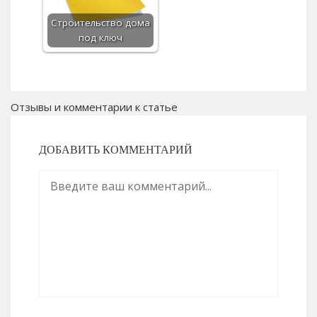
Строительство дома
под ключ
Отзывы и комментарии к статье
ДОБАВИТЬ КОММЕНТАРИЙ