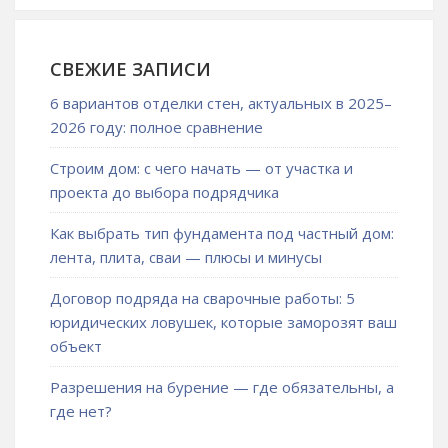
СВЕЖИЕ ЗАПИСИ
6 вариантов отделки стен, актуальных в 2025–
2026 году: полное сравнение
Строим дом: с чего начать — от участка и
проекта до выбора подрядчика
Как выбрать тип фундамента под частный дом:
лента, плита, сваи — плюсы и минусы
Договор подряда на сварочные работы: 5
юридических ловушек, которые заморозят ваш
объект
Разрешения на бурение — где обязательны, а
где нет?