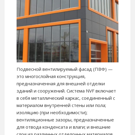
Подвесной вентилируемый фасад (ПВФ) —
это многослойная конструкция,
предназначенная для внешней отделки
зданий и сооружений. Система NVF включает
в себя металлический каркас, соединенный с
материалом внутренней стены или пола;
изоляцию (при необходимости);
вентиляционные зазоры, предназначенные
для отвода конденсата и влаги; и внешние
слои из различных отделочных материалов.