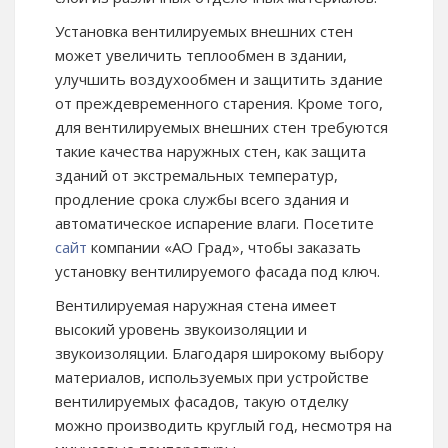
Установка вентилируемых внешних стен
может увеличить теплообмен в здании,
улучшить воздухообмен и защитить здание
от преждевременного старения. Кроме того,
для вентилируемых внешних стен требуются
такие качества наружных стен, как защита
зданий от экстремальных температур,
продление срока службы всего здания и
автоматическое испарение влаги. Посетите
сайт
компании «АО Град», чтобы заказать
установку вентилируемого фасада под ключ.
Вентилируемая наружная стена имеет
высокий уровень звукоизоляции и
звукоизоляции. Благодаря широкому выбору
материалов, используемых при устройстве
вентилируемых фасадов, такую ​​отделку
можно производить круглый год, несмотря на