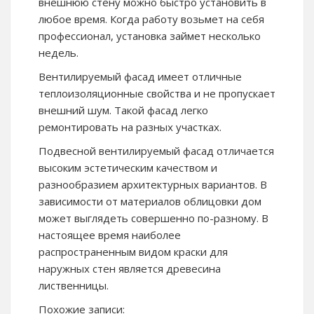
внешнюю стену можно быстро установить в
любое время. Когда работу возьмет на себя
профессионал, установка займет несколько
недель.
Вентилируемый фасад имеет отличные
теплоизоляционные свойства и не пропускает
внешний шум. Такой фасад легко
ремонтировать на разных участках.
Подвесной вентилируемый фасад отличается
высоким эстетическим качеством и
разнообразием архитектурных вариантов. В
зависимости от материалов облицовки дом
может выглядеть совершенно по-разному. В
настоящее время наиболее
распространенным видом краски для
наружных стен является древесина
лиственницы.
Похожие записи: