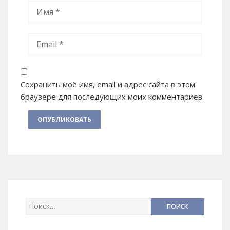
Сохранить моё имя, email и адрес сайта в этом
браузере для последующих моих комментариев.