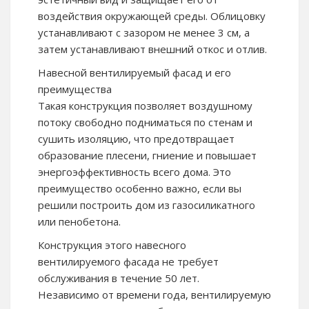
воздействия окружающей среды. Облицовку
устанавливают с зазором не менее 3 см, а
затем устанавливают внешний откос и отлив.
Навесной вентилируемый фасад и его
преимущества
Такая конструкция позволяет воздушному
потоку свободно подниматься по стенам и
сушить изоляцию, что предотвращает
образование плесени, гниение и повышает
энергоэффективность всего дома. Это
преимущество особенно важно, если вы
решили построить дом из газосиликатного
или пенобетона.
Конструкция этого навесного
вентилируемого фасада не требует
обслуживания в течение 50 лет.
Независимо от времени года, вентилируемую