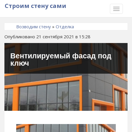
Строим стену сами
TOGGLE
NAVIGA
Возводим стену
»
Отделка
Опубликовано 21 сентября 2021 в 15:28
Вентилируемый фасад под
ключ