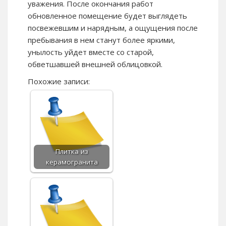
уважения. После окончания работ
обновленное помещение будет выглядеть
посвежевшим и нарядным, а ощущения после
пребывания в нем станут более яркими,
унылость уйдет вместе со старой,
обветшавшей внешней облицовкой.
Похожие записи:
Плитка из
керамогранита