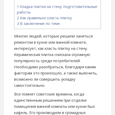
1
Кладка плитки на стену: подготовительные
работы
2
Как правильно класть плитку
3
В заключение по теме
Многих людей, которые решили заняться
ремонтом в кухне или ванной комнате,
интересует, как класть плитку на стену.
Керамическая плитка снискала огромную
популярность среди потребителей.
Необходимо разобраться, благодаря каким
факторам это произошло, а также выяснить,
возможно ли совершить укладку
самостоятельно.
Все помнят советские времена, когда
единственным решением при отделке
помещения ванной комнаты или кухни был
кафель. Его производили в громадных