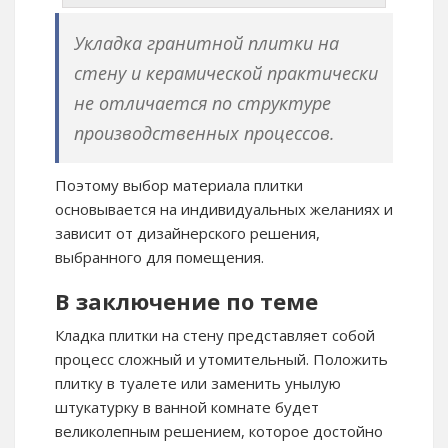
Укладка гранитной плитки на
стену и керамической практически
не отличается по структуре
производственных процессов.
Поэтому выбор материала плитки
основывается на индивидуальных желаниях и
зависит от дизайнерского решения,
выбранного для помещения.
В заключение по теме
Кладка плитки на стену представляет собой
процесс сложный и утомительный. Положить
плитку в туалете или заменить унылую
штукатурку в ванной комнате будет
великолепным решением, которое достойно