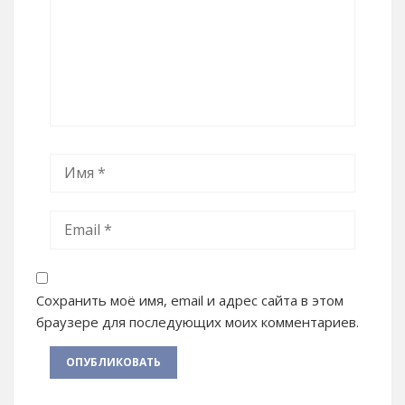
Сохранить моё имя, email и адрес сайта в этом
браузере для последующих моих комментариев.