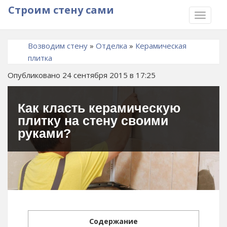
Строим стену сами
TOGGLE
NAVIGA
Возводим стену
»
Отделка
»
Керамическая
плитка
Опубликовано 24 сентября 2015 в 17:25
Как класть керамическую
плитку на стену своими
руками?
Содержание