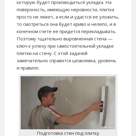
которую будет производиться укладка. На
поверхность, имеющую неровности, плитка
просто не ляжет, а если и удастся ее уложить,
то смотреться она будет криво и нелепо, и в
конечном счете ее придется перекладывать.
Поэтому тщательно выровненная стена —
ключ к успеху при самостоятельной укладке
плитки на стену. С этой задачей
замечательно справится шпаклевка, уровень
и правило.
Подготовка стен под плитку