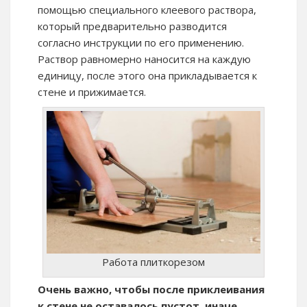
помощью специального клеевого раствора,
который предварительно разводится
согласно инструкции по его применению.
Раствор равномерно наносится на каждую
единицу, после этого она прикладывается к
стене и прижимается.
Работа плиткорезом
Очень важно, чтобы после приклеивания
к стене не оставалось пустот, иначе