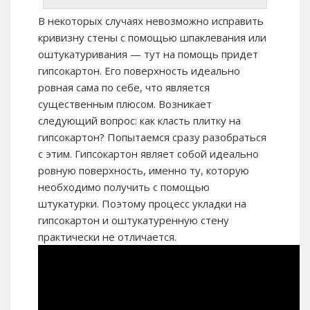
В некоторых случаях невозможно исправить
кривизну стены с помощью шпаклевания или
оштукатуривания — тут на помощь придет
гипсокартон. Его поверхность идеально
ровная сама по себе, что является
существенным плюсом. Возникает
следующий вопрос: как класть плитку на
гипсокартон? Попытаемся сразу разобраться
с этим. Гипсокартон являет собой идеально
ровную поверхность, именно ту, которую
необходимо получить с помощью
штукатурки. Поэтому процесс укладки на
гипсокартон и оштукатуренную стену
практически не отличается.