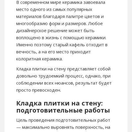
В современном мире керамика завоевала
место одного из самых популярных
материалов благодаря палитре цветов и
многообразию форм и размеров. Любое
дизайнерское решение может быть
воплощено в жизнь с помощью керамики.
Именно поэтому старый кафель отходит в
вечность, а на его место приходит
колоритная керамика.
Кладка плитки на стену представляет собой
довольно трудоемкий процесс, однако, при
соблюдении всех нюансов, результат будет
просто превосходен.
Кладка плитки на стену:
подготовительные работы
Цель проведения подготовительных работ
— максимально выровнять поверхность, на