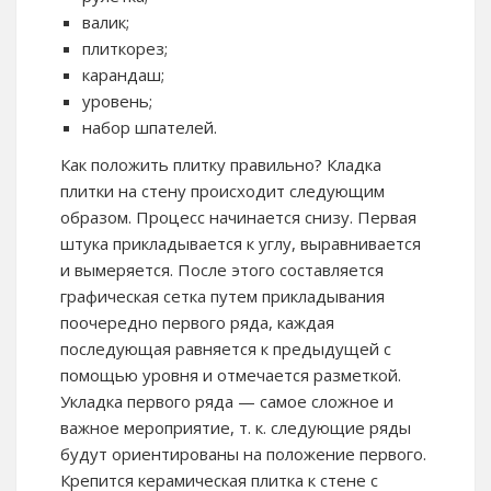
валик;
плиткорез;
карандаш;
уровень;
набор шпателей.
Как положить плитку правильно? Кладка
плитки на стену происходит следующим
образом. Процесс начинается снизу. Первая
штука прикладывается к углу, выравнивается
и вымеряется. После этого составляется
графическая сетка путем прикладывания
поочередно первого ряда, каждая
последующая равняется к предыдущей с
помощью уровня и отмечается разметкой.
Укладка первого ряда — самое сложное и
важное мероприятие, т. к. следующие ряды
будут ориентированы на положение первого.
Крепится керамическая плитка к стене с