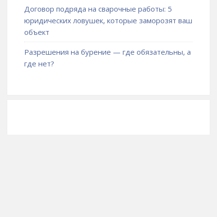
Договор подряда на сварочные работы: 5
юридических ловушек, которые заморозят ваш
объект
Разрешения на бурение — где обязательны, а
где нет?
Карта сайта
|
Контакты