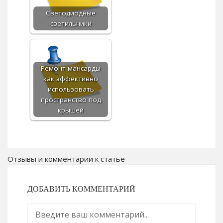
Светодиодные
светильники
Ремонт мансарды
как эффективно
использовать
пространство под
крышей
Отзывы и комментарии к статье
ДОБАВИТЬ КОММЕНТАРИЙ