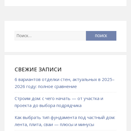
СВЕЖИЕ ЗАПИСИ
6 вариантов отделки стен, актуальных в 2025–
2026 году: полное сравнение
Строим дом: с чего начать — от участка и
проекта до выбора подрядчика
Как выбрать тип фундамента под частный дом:
лента, плита, сваи — плюсы и минусы