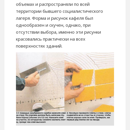
объемах и распространяли по всей
территории бывшего социалистического
лагеря. Форма и рисунок кафеля был
однообразен и скучен, однако, при
отсутствии выбора, именно эти рисунки
красовались практически на всех
поверхностях зданий.