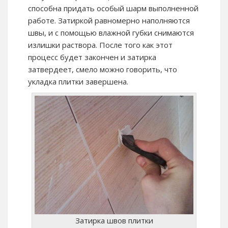
способна придать особый шарм выполненной
работе. Затиркой равномерно наполняются
швы, и с помощью влажной губки снимаются
излишки раствора. После того как этот
процесс будет закончен и затирка
затвердеет, смело можно говорить, что
укладка плитки завершена.
Затирка швов плитки