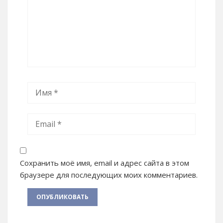
Сохранить моё имя, email и адрес сайта в этом
браузере для последующих моих комментариев.