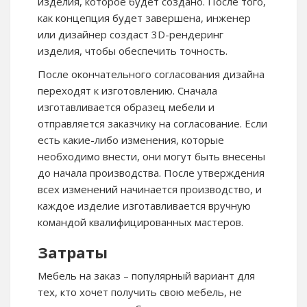
изделия, которое будет создано. После того,
как концепция будет завершена, инженер
или дизайнер создаст 3D-рендеринг
изделия, чтобы обеспечить точность.
После окончательного согласования дизайна
переходят к изготовлению. Сначала
изготавливается образец мебели и
отправляется заказчику на согласование. Если
есть какие-либо изменения, которые
необходимо внести, они могут быть внесены
до начала производства. После утверждения
всех изменений начинается производство, и
каждое изделие изготавливается вручную
командой квалифицированных мастеров.
Затраты
Мебель на заказ – популярный вариант для
тех, кто хочет получить свою мебель, не