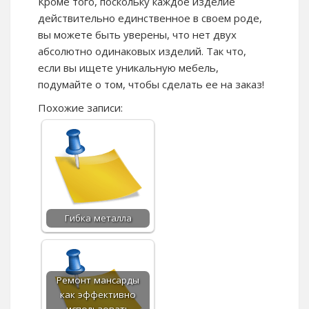
Кроме того, поскольку каждое изделие
действительно единственное в своем роде,
вы можете быть уверены, что нет двух
абсолютно одинаковых изделий. Так что,
если вы ищете уникальную мебель,
подумайте о том, чтобы сделать ее на заказ!
Похожие записи:
Гибка металла
Ремонт мансарды
как эффективно
использовать