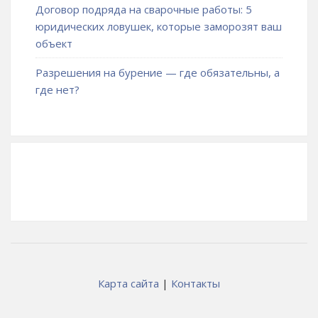
Договор подряда на сварочные работы: 5
юридических ловушек, которые заморозят ваш
объект
Разрешения на бурение — где обязательны, а
где нет?
Карта сайта
|
Контакты