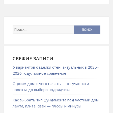
СВЕЖИЕ ЗАПИСИ
6 вариантов отделки стен, актуальных в 2025–
2026 году: полное сравнение
Строим дом: с чего начать — от участка и
проекта до выбора подрядчика
Как выбрать тип фундамента под частный дом:
лента, плита, сваи — плюсы и минусы