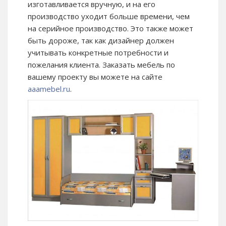
изготавливается вручную, и на его
производство уходит больше времени, чем
на серийное производство. Это также может
быть дороже, так как дизайнер должен
учитывать конкретные потребности и
пожелания клиента. Заказать мебель по
вашему проекту вы можете на сайте
aaamebel.ru
.