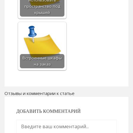
пространство под
крышей
Встроенные шкафы
на заказ
Отзывы и комментарии к статье
ДОБАВИТЬ КОММЕНТАРИЙ