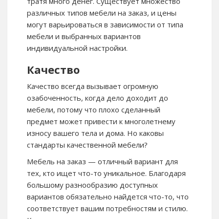
тратя много денег. Существует множество
различных типов мебели на заказ, и цены
могут варьироваться в зависимости от типа
мебели и выбранных вариантов
индивидуальной настройки.
Качество
Качество всегда вызывает огромную
озабоченность, когда дело доходит до
мебели, потому что плохо сделанный
предмет может привести к многолетнему
износу вашего тела и дома. Но каковы
стандарты качественной мебели?
Мебель на заказ — отличный вариант для
тех, кто ищет что-то уникальное. Благодаря
большому разнообразию доступных
вариантов обязательно найдется что-то, что
соответствует вашим потребностям и стилю.