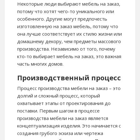
Некоторые люди выбирают мебель на заказ,
потому что хотят чего-то уникального или
особенного. Другие могут предпочесть
изготовленную на заказ мебель, потому что
она лучше соответствует их стилю жизни или
домашнему декору, чем предметы массового
производства. Независимо от того, почему
кто-то выбирает мебель на заказ, это важная
часть многих домов.
Производственный процесс
Процесс производства мебели на заказ – это
долгий и сложный процесс, который
охватывает этапы от проектирования до
поставки. Первым шагом в процессе
производства мебели на заказ является
концептуализация изделия. Это начинается с
создания грубого эскиза или чертежа