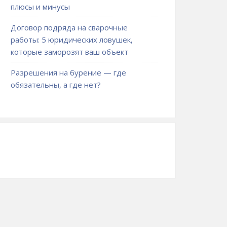
плюсы и минусы
Договор подряда на сварочные
работы: 5 юридических ловушек,
которые заморозят ваш объект
Разрешения на бурение — где
обязательны, а где нет?