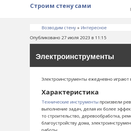
Строим стену сами
Возводим стену
»
Интересное
Опубликовано 27 июля 2023 в 11:15
Электроинструменты
Электроинструменты ежедневно играют 
Характеристика
Технические инструменты
произвели рев
выполнение задач, делая их более эфф
то строительство, деревообработка, рем
благоустройству дома, электроинструме
работы.