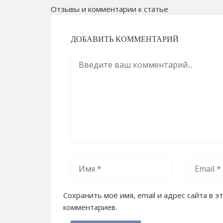
Отзывы и комментарии к статье
ДОБАВИТЬ КОММЕНТАРИЙ
Сохранить моё имя, email и адрес сайта в
комментариев.