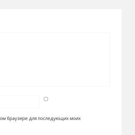
 этом браузере для последующих моих