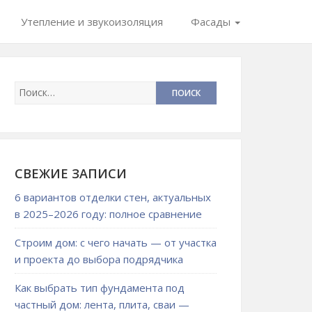
Утепление и звукоизоляция
Фасады
СВЕЖИЕ ЗАПИСИ
6 вариантов отделки стен, актуальных
в 2025–2026 году: полное сравнение
Строим дом: с чего начать — от участка
и проекта до выбора подрядчика
Как выбрать тип фундамента под
частный дом: лента, плита, сваи —