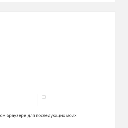
 этом браузере для последующих моих