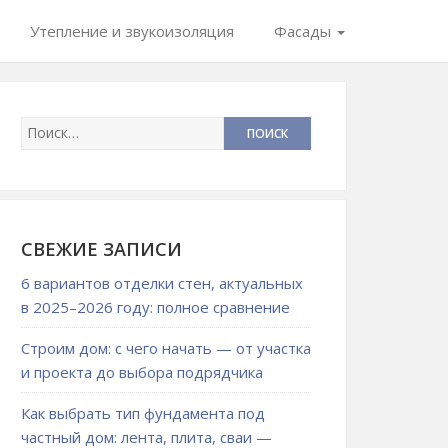
Утепление и звукоизоляция
Фасады
СВЕЖИЕ ЗАПИСИ
6 вариантов отделки стен, актуальных
в 2025–2026 году: полное сравнение
Строим дом: с чего начать — от участка
и проекта до выбора подрядчика
Как выбрать тип фундамента под
частный дом: лента, плита, сваи —