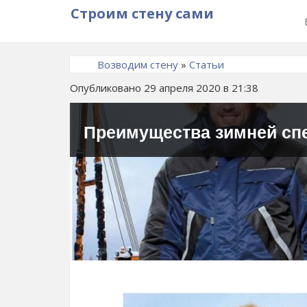
Строим стену сами
Возводим стену
»
Статьи
Опубликовано 29 апреля 2020 в 21:38
Преимущества зимней с