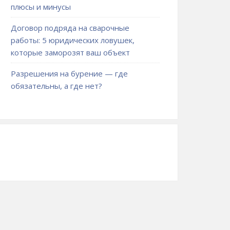
плюсы и минусы
Договор подряда на сварочные
работы: 5 юридических ловушек,
которые заморозят ваш объект
Разрешения на бурение — где
обязательны, а где нет?