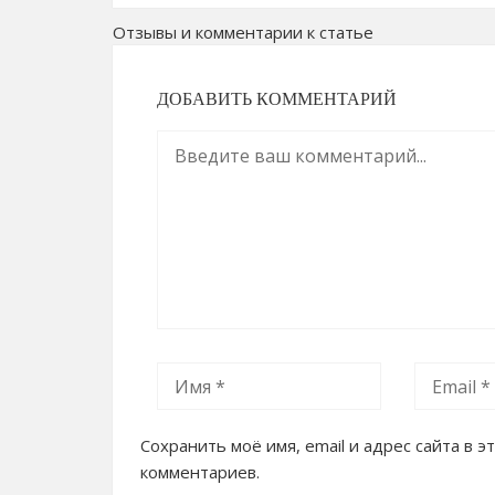
Отзывы и комментарии к статье
ДОБАВИТЬ КОММЕНТАРИЙ
Сохранить моё имя, email и адрес сайта в
комментариев.