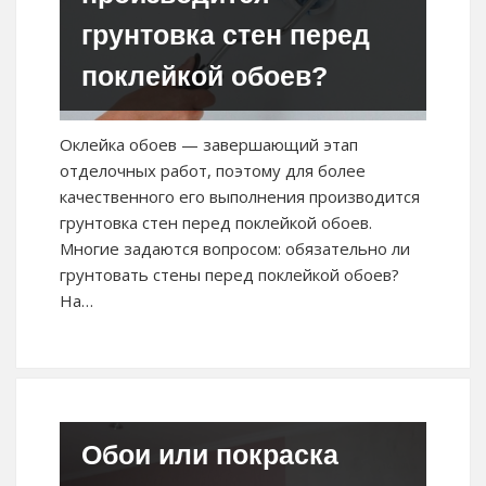
грунтовка стен перед
поклейкой обоев?
Оклейка обоев — завершающий этап
отделочных работ, поэтому для более
качественного его выполнения производится
грунтовка стен перед поклейкой обоев.
Многие задаются вопросом: обязательно ли
грунтовать стены перед поклейкой обоев?
На…
Обои или покраска