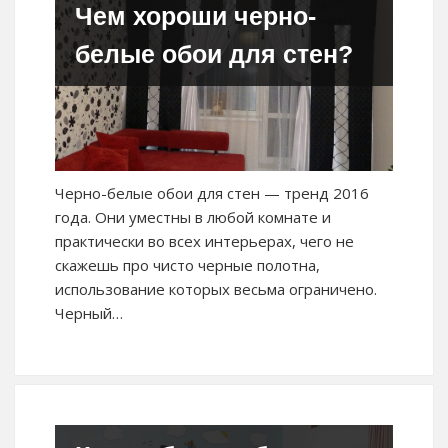
Чем хороши черно-
белые обои для стен?
Черно-белые обои для стен — тренд 2016
года. Они уместны в любой комнате и
практически во всех интерьерах, чего не
скажешь про чисто черные полотна,
использование которых весьма ограничено.
Черный…