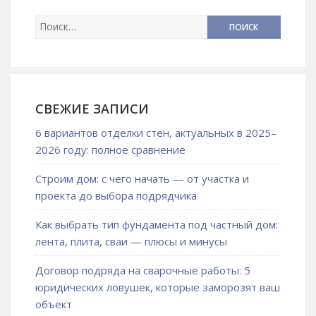
СВЕЖИЕ ЗАПИСИ
6 вариантов отделки стен, актуальных в 2025–
2026 году: полное сравнение
Строим дом: с чего начать — от участка и
проекта до выбора подрядчика
Как выбрать тип фундамента под частный дом:
лента, плита, сваи — плюсы и минусы
Договор подряда на сварочные работы: 5
юридических ловушек, которые заморозят ваш
объект