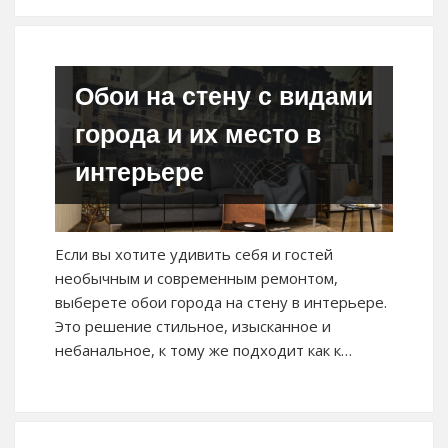
Обои на стену с видами
города и их место в
интерьере
Если вы хотите удивить себя и гостей
необычным и современным ремонтом,
выберете обои города на стену в интерьере.
Это решение стильное, изысканное и
небанальное, к тому же подходит как к…