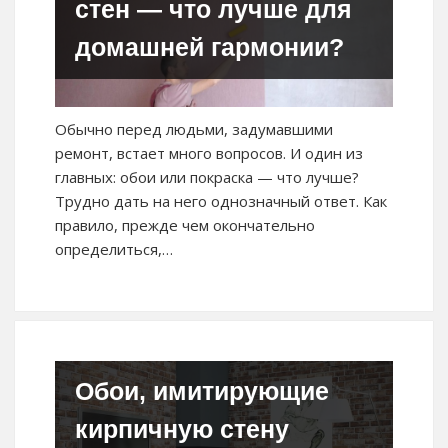
стен — что лучше для
домашней гармонии?
Обычно перед людьми, задумавшими
ремонт, встает много вопросов. И один из
главных: обои или покраска — что лучше?
Трудно дать на него однозначный ответ. Как
правило, прежде чем окончательно
определиться,…
Обои, имитирующие
кирпичную стену