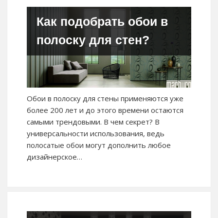
Как подобрать обои в
полоску для стен?
Обои в полоску для стены применяются уже
более 200 лет и до этого времени остаются
самыми трендовыми. В чем секрет? В
универсальности использования, ведь
полосатые обои могут дополнить любое
дизайнерское…