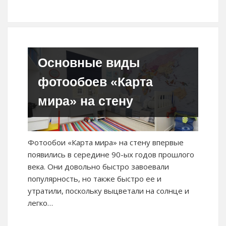
Основные виды
фотообоев «Карта
мира» на стену
Фотообои «Карта мира» на стену впервые
появились в середине 90-ых годов прошлого
века. Они довольно быстро завоевали
популярность, но также быстро ее и
утратили, поскольку выцветали на солнце и
легко…