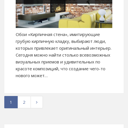
Обои «Кирпичная стена», имитирующие
грубую кирпичную кладку, выбирают люди,
которых привлекает оригинальный интерьер.
Сегодня можно найти столько всевозможных
визуальных приемов и удивительных по
красоте композиций, что создание чего-то
нового может…
1
2