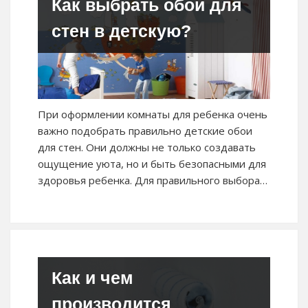
Как выбрать обои для
стен в детскую?
При оформлении комнаты для ребенка очень
важно подобрать правильно детские обои
для стен. Они должны не только создавать
ощущение уюта, но и быть безопасными для
здоровья ребенка. Для правильного выбора…
Как и чем
производится