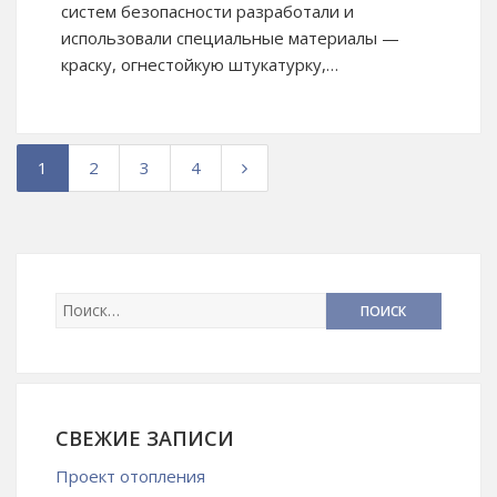
систем безопасности разработали и
использовали специальные материалы —
краску, огнестойкую штукатурку,…
1
2
3
4
СВЕЖИЕ ЗАПИСИ
Проект отопления