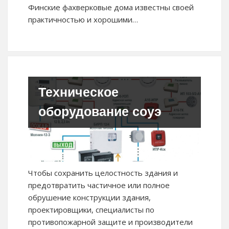
Финские фахверковые дома известны своей
практичностью и хорошими…
Техническое
оборудование соуэ
Чтобы сохранить целостность здания и
предотвратить частичное или полное
обрушение конструкции здания,
проектировщики, специалисты по
противопожарной защите и производители