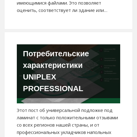
имеющимися файлами. Это позволяет
оценить, соответствует ли здание или…
Потребительские
характеристики
UNIPLEX
PROFESSIONAL
Этот пост об универсальной подложке под
ламинат с только положительными отзывами
со всех регионов нашей страны, и от
профессиональных укладчиков напольных