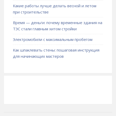
Какие работы лучше делать весной и летом
при строительстве
Время — деньги: почему временные здания на
ТЭС стали главным хитом стройки
Электромобили с максимальным пробегом
Как шпаклевать стены: пошаговая инструкция
для начинающих мастеров