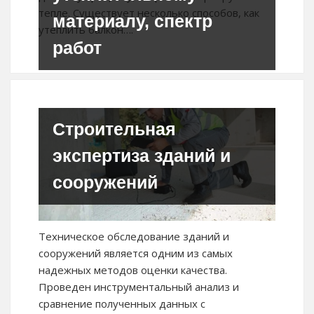
тепле. Существует несколько способов, как
материалу, спектр
утеплить балкон….
работ
Строительная
экспертиза зданий и
сооружений
Техническое обследование зданий и
сооружений является одним из самых
надежных методов оценки качества.
Проведен инструментальный анализ и
сравнение полученных данных с