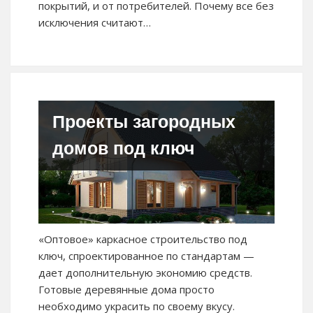
покрытий, и от потребителей. Почему все без
исключения считают…
Проекты загородных
домов под ключ
«Оптовое» каркасное строительство под
ключ, спроектированное по стандартам —
дает дополнительную экономию средств.
Готовые деревянные дома просто
необходимо украсить по своему вкусу.