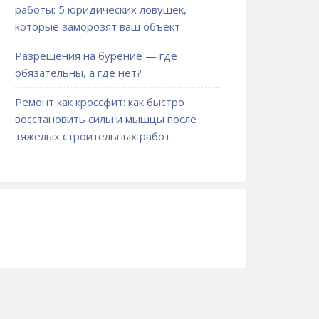
работы: 5 юридических ловушек,
которые заморозят ваш объект
Разрешения на бурение — где
обязательны, а где нет?
Ремонт как кроссфит: как быстро
восстановить силы и мышцы после
тяжелых строительных работ