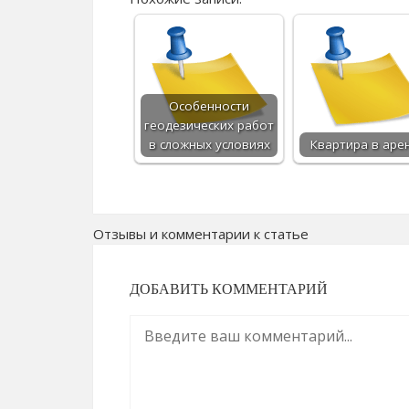
Особенности
геодезических работ
в сложных условиях
Квартира в аре
Отзывы и комментарии к статье
ДОБАВИТЬ КОММЕНТАРИЙ