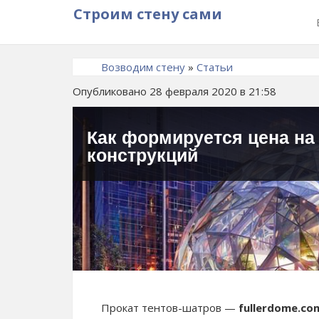
Строим стену сами
Возводим стену
»
Статьи
Опубликовано 28 февраля 2020 в 21:58
Как формируется цена на
конструкций
Прокат тентов-шатров —
fullerdome.com