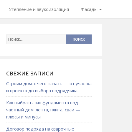
Утепление и звукоизоляция
Фасады
СВЕЖИЕ ЗАПИСИ
Строим дом: с чего начать — от участка
и проекта до выбора подрядчика
Как выбрать тип фундамента под
частный дом: лента, плита, сваи —
плюсы и минусы
Договор подряда на сварочные