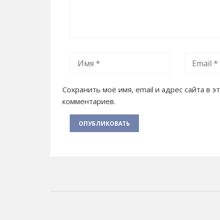
Сохранить моё имя, email и адрес сайта в
комментариев.