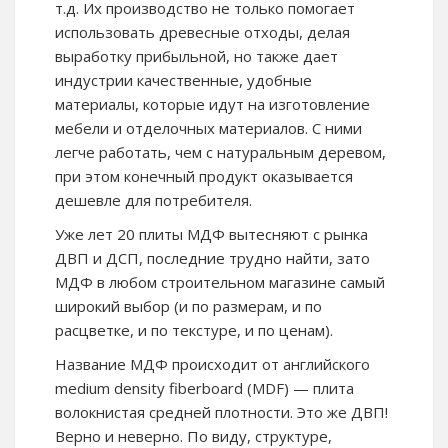
т.д. Их производство не только помогает
использовать древесные отходы, делая
выработку прибыльной, но также дает
индустрии качественные, удобные
материалы, которые идут на изготовление
мебели и отделочных материалов. С ними
легче работать, чем с натуральным деревом,
при этом конечный продукт оказывается
дешевле для потребителя.
Уже лет 20 плиты МДФ вытесняют с рынка
ДВП и ДСП, последние трудно найти, зато
МДФ в любом строительном магазине самый
широкий выбор (и по размерам, и по
расцветке, и по текстуре, и по ценам).
Название МДФ происходит от английского
medium density fiberboard (MDF) — плита
волокнистая средней плотности. Это же ДВП!
Верно и неверно. По виду, структуре,