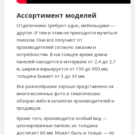
Ассортимент моделей
Отделочники требуют одно, мебельщики —
другое. И тем и этим не приходится мучиться
поиском. Они все получают от
производителей согласно заказам и
потребностям. В настоящее время длина
панелей находится в интервале от 2,4 до 2,7
м, ширина варьируется от 150 до 900 мм,
толщина бывает от 3 до 30 мм.
Все разнообразие хорошо представлено на
многочисленных фото в тематических
обзорах либо в каталогах производителей и
продавцов.
Кроме того, производится особый вид —
шпонированные панели, их толщина
достигает 60 мм. Может быть и толще — по