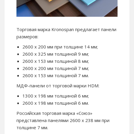
Торговая марка Kronospan предлагает панели
размеров:
2600 х 200 мм при толщине 14 мм;
2600 х 325 мм толщиной 9 мм;
2600 х 153 мм толщиной 8 мм;
2600 х 200 мм толщиной 7 мм;
2600 х 153 мм толщиной 7 мм.
МДФ-панели от торговой марки HDM:
1300 х 198 мм толщиной 6 мм;
2600 х 198 мм толщиной 6 мм.
Российская торговая марка «Союз»
представлена панелями 2600 х 238 мм при
толщине 7 мм.