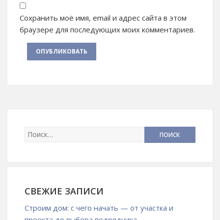
Сохранить моё имя, email и адрес сайта в этом
браузере для последующих моих комментариев.
СВЕЖИЕ ЗАПИСИ
Строим дом: с чего начать — от участка и
проекта до выбора подрядчика