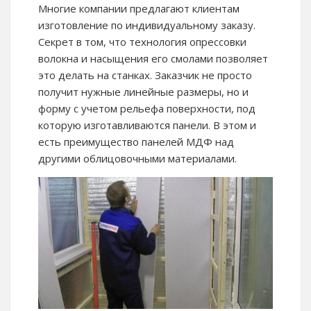
Многие компании предлагают клиентам
изготовление по индивидуальному заказу.
Секрет в том, что технология опрессовки
волокна и насыщения его смолами позволяет
это делать на станках. Заказчик не просто
получит нужные линейные размеры, но и
форму с учетом рельефа поверхности, под
которую изготавливаются панели. В этом и
есть преимущество панелей МДФ над
другими облицовочными материалами.