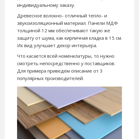
индивидуальному заказу.
Древесное волокно- отличный тепло- и
звукоизоляционный материал. Панели МДФ
толщиной 12 мм обеспечивают такую же
защиту от шума, как кирпичная кладка в 15 см.
Их вид улучшает декор интерьера.
Что касается всей номенклатуры, то нужно
смотреть непосредственно у поставщиков.
Для примера приведем описание от 3
популярных производителей.