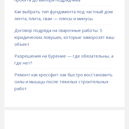
Как выбрать тип фундамента под частный дом:
лента, плита, сваи — плюсы и минусы
Договор подряда на сварочные работы: 5
юридических ловушек, которые заморозят ваш
объект
Разрешения на бурение — где обязательны, а
где нет?
Ремонт как кроссфит: как быстро восстановить
силы и мышцы после тяжелых строительных
работ