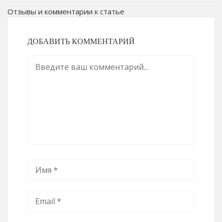
Отзывы и комментарии к статье
ДОБАВИТЬ КОММЕНТАРИЙ