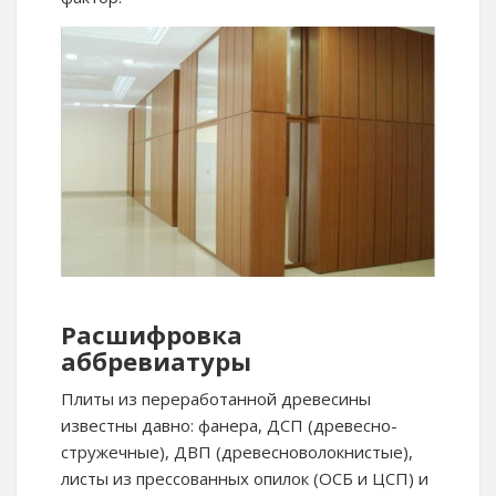
Расшифровка
аббревиатуры
Плиты из переработанной древесины
известны давно: фанера, ДСП (древесно-
стружечные), ДВП (древесноволокнистые),
листы из прессованных опилок (ОСБ и ЦСП) и