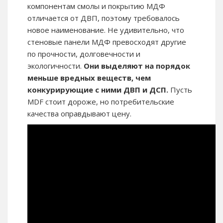
компонентам смолы и покрытию МДФ
отличается от ДВП, поэтому требовалось
новое наименование. Не удивительно, что
стеновые панели МДФ превосходят другие
по прочности, долговечности и
экологичности.
Они выделяют на порядок
меньше вредных веществ, чем
конкурирующие с ними ДВП и ДСП.
Пусть
MDF стоит дороже, но потребительские
качества оправдывают цену.