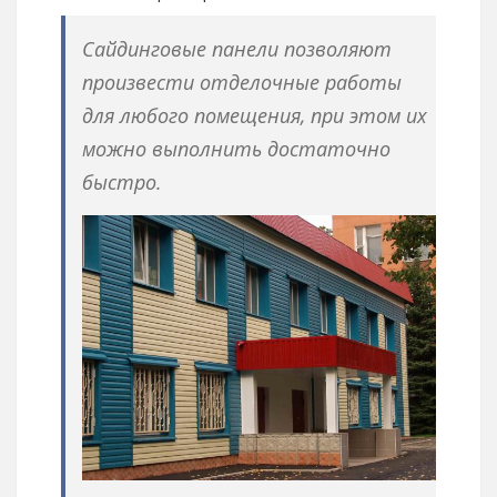
Сайдинговые панели позволяют
произвести отделочные работы
для любого помещения, при этом их
можно выполнить достаточно
быстро.