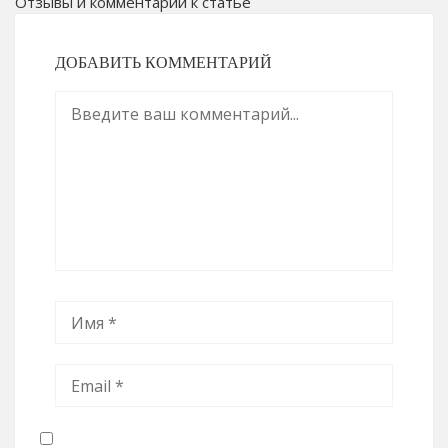
Отзывы и комментарии к статье
ДОБАВИТЬ КОММЕНТАРИЙ