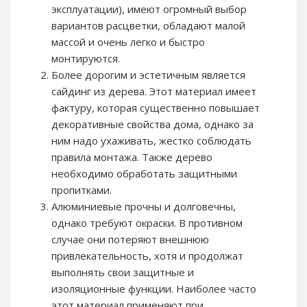
эксплуатации), имеют огромный выбор
вариантов расцветки, обладают малой
массой и очень легко и быстро
монтируются.
Более дорогим и эстетичным является
сайдинг из дерева. Этот материал имеет
фактуру, которая существенно повышает
декоративные свойства дома, однако за
ним надо ухаживать, жестко соблюдать
правила монтажа. Также дерево
необходимо обработать защитными
пропитками.
Алюминиевые прочны и долговечны,
однако требуют окраски. В противном
случае они потеряют внешнюю
привлекательность, хотя и продолжат
выполнять свои защитные и
изоляционные функции. Наиболее часто
этот материал применяют при