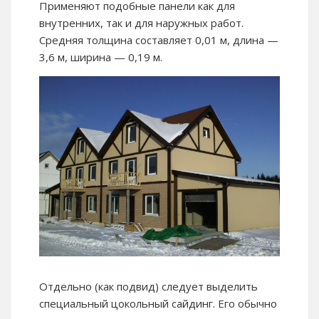
Применяют подобные панели как для
внутренних, так и для наружных работ.
Средняя толщина составляет 0,01 м, длина —
3,6 м, ширина — 0,19 м.
Отдельно (как подвид) следует выделить
специальный цокольный сайдинг. Его обычно