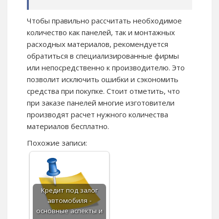
Чтобы правильно рассчитать необходимое
количество как панелей, так и монтажных
расходных материалов, рекомендуется
обратиться в специализированные фирмы
или непосредственно к производителю. Это
позволит исключить ошибки и сэкономить
средства при покупке. Стоит отметить, что
при заказе панелей многие изготовители
производят расчет нужного количества
материалов бесплатно.
Похожие записи:
Кредит под залог
автомобиля -
основные аспекты и