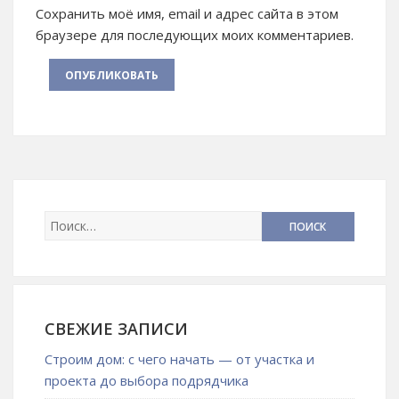
Сохранить моё имя, email и адрес сайта в этом
браузере для последующих моих комментариев.
СВЕЖИЕ ЗАПИСИ
Строим дом: с чего начать — от участка и
проекта до выбора подрядчика