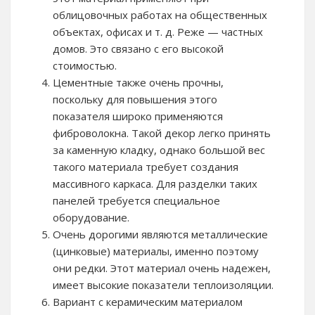
облицовочных работах на общественных
объектах, офисах и т. д. Реже — частных
домов. Это связано с его высокой
стоимостью.
Цементные также очень прочны,
поскольку для повышения этого
показателя широко применяются
фиброволокна. Такой декор легко принять
за каменную кладку, однако большой вес
такого материала требует создания
массивного каркаса. Для разделки таких
панелей требуется специальное
оборудование.
Очень дорогими являются металлические
(цинковые) материалы, именно поэтому
они редки. Этот материал очень надежен,
имеет высокие показатели теплоизоляции.
Вариант с керамическим материалом