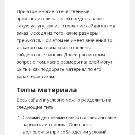
При этом многие отечественные
производители панелей предоставляют
такую услугу, как изготовление сайдинга под
заказ, исходя из того, какие размеры
требуются. При этом не имеет значения то,
из какого материала изготовлены
сайдинговые панели. Далее рассмотрим
вопрос о том, какие размеры панелей могут
быть и как подобрать материал по его
характеристикам.
Типы материала
Весь сайдинг условно можно разделить на
следующие типы:
Самыми дешевыми являются сайдинговые
варианты из винила. Они очень
долговечны (при соблюдении условий