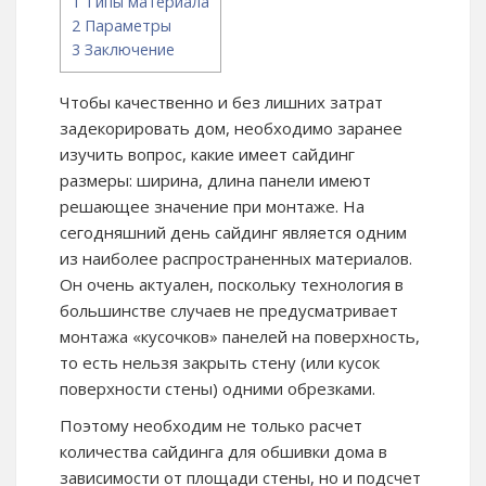
1
Типы материала
2
Параметры
3
Заключение
Чтобы качественно и без лишних затрат
задекорировать дом, необходимо заранее
изучить вопрос, какие имеет сайдинг
размеры: ширина, длина панели имеют
решающее значение при монтаже. На
сегодняшний день сайдинг является одним
из наиболее распространенных материалов.
Он очень актуален, поскольку технология в
большинстве случаев не предусматривает
монтажа «кусочков» панелей на поверхность,
то есть нельзя закрыть стену (или кусок
поверхности стены) одними обрезками.
Поэтому необходим не только расчет
количества сайдинга для обшивки дома в
зависимости от площади стены, но и подсчет