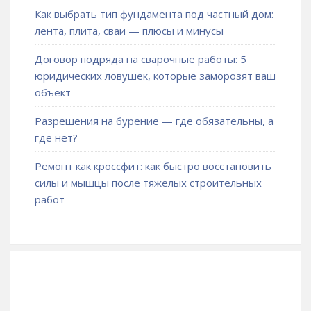
Как выбрать тип фундамента под частный дом:
лента, плита, сваи — плюсы и минусы
Договор подряда на сварочные работы: 5
юридических ловушек, которые заморозят ваш
объект
Разрешения на бурение — где обязательны, а
где нет?
Ремонт как кроссфит: как быстро восстановить
силы и мышцы после тяжелых строительных
работ