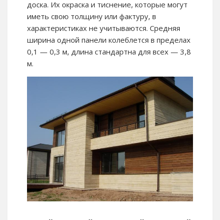
доска. Их окраска и тиснение, которые могут
иметь свою толщину или фактуру, в
характеристиках не учитываются. Средняя
ширина одной панели колеблется в пределах
0,1 — 0,3 м, длина стандартна для всех — 3,8
м.