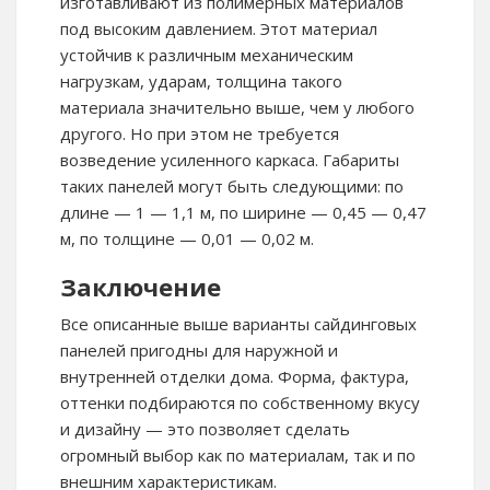
изготавливают из полимерных материалов
под высоким давлением. Этот материал
устойчив к различным механическим
нагрузкам, ударам, толщина такого
материала значительно выше, чем у любого
другого. Но при этом не требуется
возведение усиленного каркаса. Габариты
таких панелей могут быть следующими: по
длине — 1 — 1,1 м, по ширине — 0,45 — 0,47
м, по толщине — 0,01 — 0,02 м.
Заключение
Все описанные выше варианты сайдинговых
панелей пригодны для наружной и
внутренней отделки дома. Форма, фактура,
оттенки подбираются по собственному вкусу
и дизайну — это позволяет сделать
огромный выбор как по материалам, так и по
внешним характеристикам.