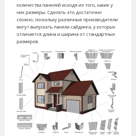
количества панелей исходя из того, какие у
них размеры. Сделать это достаточно
сложно, поскольку различные производители
могут выпускать панели сайдинга, у которых
отличается длина и ширина от стандартных
размеров.