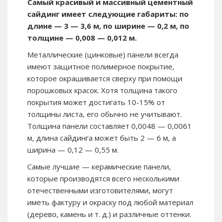
Самый красивый и массивный цементный
сайдинг имеет следующие габариты: по
длине — 3 — 3,6 м, по ширине — 0,2 м, по
толщине — 0,008 — 0,012 м.
Металлические (цинковые) панели всегда
имеют защитное полимерное покрытие,
которое окрашивается сверху при помощи
порошковых красок. Хотя толщина такого
покрытия может достигать 10-15% от
толщины листа, его обычно не учитывают.
Толщина панели составляет 0,0048 — 0,0061
м, длина сайдинга может быть 2 — 6 м, а
ширина — 0,12 — 0,55 м.
Самые лучшие — керамические панели,
которые производятся всего несколькими
отечественными изготовителями, могут
иметь фактуру и окраску под любой материал
(дерево, камень и т. д.) и различные оттенки.