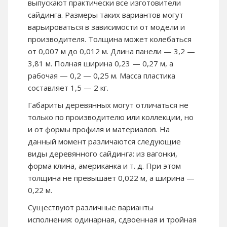
выпускают практически все изготовители
сайдинга. Размеры таких вариантов могут
варьироваться в зависимости от модели и
производителя. Толщина может колебаться
от 0,007 м до 0,012 м. Длина панели — 3,2 —
3,81 м. Полная ширина 0,23 — 0,27 м, а
рабочая — 0,2 — 0,25 м. Масса пластика
составляет 1,5 — 2 кг.
Габариты деревянных могут отличаться не
только по производителю или коллекции, но
и от формы профиля и материалов. На
данный момент различаются следующие
виды деревянного сайдинга: из вагонки,
форма клина, американка и т. д. При этом
толщина не превышает 0,022 м, а ширина —
0,22 м.
Существуют различные варианты
исполнения: одинарная, сдвоенная и тройная