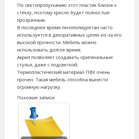
По светопропусканию этот пластик близок к
стеклу, поэтому кресло будет полностью
прозрачным.
В последнее время пенополиуретан часто
используется в декоративных целях из-за его
высокой прочности. Мебель можно
использовать долгое время;
Акрил позволяет создавать оригинальные
стулья, даже с подсветкой;
Термопластический материал ПВХ очень
прочен. Такая мебель способна вынести
огромную нагрузку.
Похожие записи: