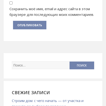
Сохранить моё имя, email и адрес сайта в этом
браузере для последующих моих комментариев.
СВЕЖИЕ ЗАПИСИ
Строим дом: с чего начать — от участка и