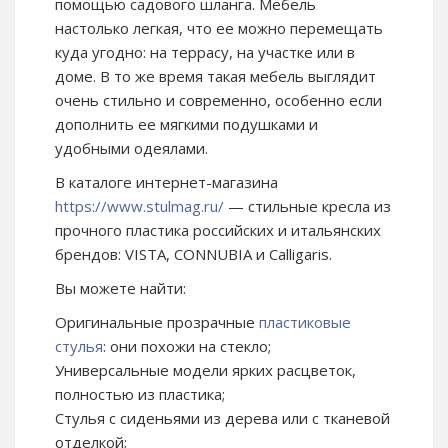
помощью садового шланга. Мебель
настолько легкая, что ее можно перемещать
куда угодно: на террасу, на участке или в
доме. В то же время такая мебель выглядит
очень стильно и современно, особенно если
дополнить ее мягкими подушками и
удобными одеялами.
В каталоге интернет-магазина
https://www.stulmag.ru/
— стильные кресла из
прочного пластика российских и итальянских
брендов: VISTA, CONNUBIA и Calligaris.
Вы можете найти:
Оригинальные прозрачные
пластиковые
стулья
: они похожи на стекло;
Универсальные модели ярких расцветок,
полностью из пластика;
Стулья с сиденьями из дерева или с тканевой
отделкой;