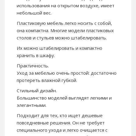
использования на открытом воздухе, имеет
небольшой вес.
Пластиковую мебель легко носить с собой,
она компактна. Многие модели пластиковых
столов и стульев можно штабелировать.
Их можно штабелировать и компактно
хранить в шкафу.
Практичность.
Уход за мебелью очень простой: достаточно
протереть влажной губкой.
Стильный дизайн.
Большинство моделей выглядят легкими и
элегантными.
Подходит для тех, кто ищет дешевые
повседневные решения. Он не требует
специального ухода и легко очищается с