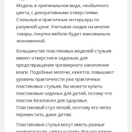
Модель в оригинальном виде, необычного
цвета, с декоративными отверстиями.
Стильные и практичные интерьеры по
разумной цене. Учитывая скидки на многие
товары, покупка мебели будет максимально
экономичной.
Большинство пластиковых моделей стульев
имеют отверстия в сиденьях для
предотвращения чрезмерного накопления
влаги. Подобные мелочи, кажется, повышают
уровень практичности уже практичных
пластиковых стульев. Вы можете купить
пластиковые сиденья для детей, потому что
пластик безопасен для здоровья.
Пластиковый стул легкий, поэтому его легко
переместить даже детям.
Пластиковые стулья могут иметь разные
конфигурации, цвета и стили. Все это важно