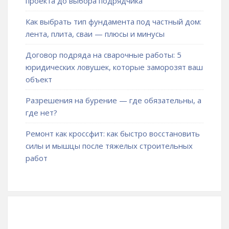
проекта до выбора подрядчика
Как выбрать тип фундамента под частный дом:
лента, плита, сваи — плюсы и минусы
Договор подряда на сварочные работы: 5
юридических ловушек, которые заморозят ваш
объект
Разрешения на бурение — где обязательны, а
где нет?
Ремонт как кроссфит: как быстро восстановить
силы и мышцы после тяжелых строительных
работ