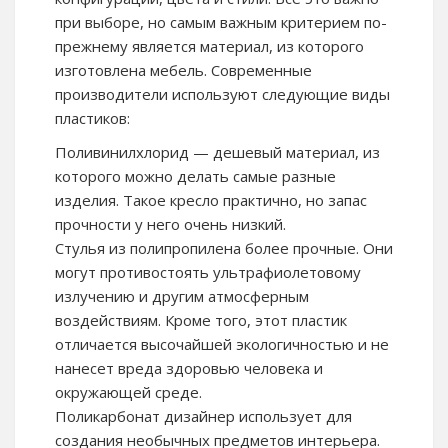
при выборе, но самым важным критерием по-
прежнему является материал, из которого
изготовлена мебель. Современные
производители используют следующие виды
пластиков:
Поливинилхлорид — дешевый материал, из
которого можно делать самые разные
изделия. Такое кресло практично, но запас
прочности у него очень низкий.
Стулья из полипропилена более прочные. Они
могут противостоять ультрафиолетовому
излучению и другим атмосферным
воздействиям. Кроме того, этот пластик
отличается высочайшей экологичностью и не
нанесет вреда здоровью человека и
окружающей среде.
Поликарбонат дизайнер использует для
создания необычных предметов интерьера.