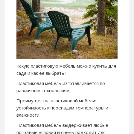
Какую пластиковую мебель можно купить для
сада и как ее выбрать?
Пластиковая мебель изготавливается по
различным технологиям.
Преимущества пластиковой мебели:
устойчивость к перепадам температуры и
влажности.
Пластиковая мебель выдерживает любые
погодные условия и очень подходит для