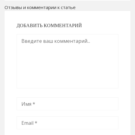
Отзывы и комментарии к статье
ДОБАВИТЬ КОММЕНТАРИЙ