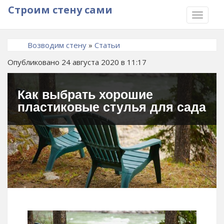
Строим стену сами
TOGGLE
NAVIGA
Возводим стену
»
Статьи
Опубликовано 24 августа 2020 в 11:17
Как выбрать хорошие
пластиковые стулья для сада